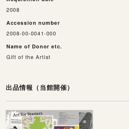
2008
Accession number
2008-00-0041-000
Name of Donor etc.
Gift of the Artist
出品情報（当館開催）