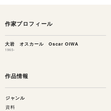
作家プロフィール
大岩 オスカール Oscar OIWA
1965-
作品情報
ジャンル
資料