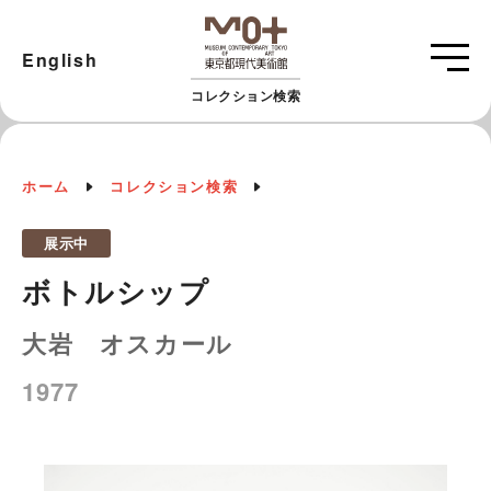
English
コレクション検索
ホーム
コレクション検索
展示中
ボトルシップ
大岩 オスカール
1977