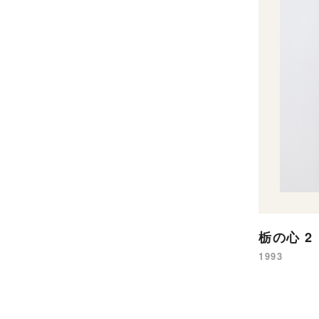
栃の心 2
1993