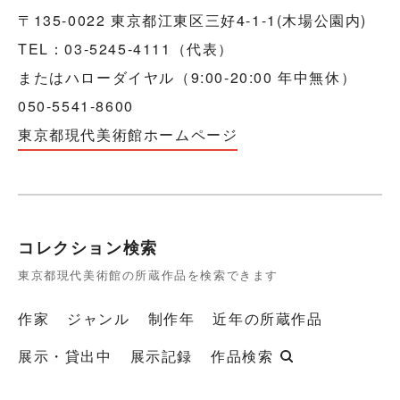
〒135-0022 東京都江東区三好4-1-1(木場公園内)
TEL：03-5245-4111（代表）
またはハローダイヤル（9:00-20:00 年中無休）
050-5541-8600
東京都現代美術館ホームページ
コレクション検索
東京都現代美術館の所蔵作品を検索できます
作家
ジャンル
制作年
近年の所蔵作品
展示・貸出中
展示記録
作品検索