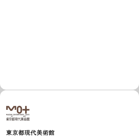
東京都現代美術館