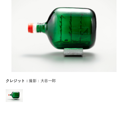
クレジット
撮影：大谷一郎