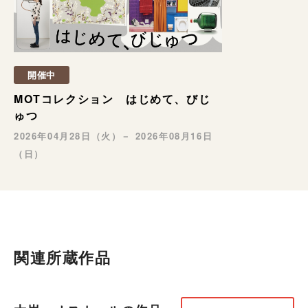
開催中
MOTコレクション はじめて、びじ
ゅつ
2026年04月28日（火）－ 2026年08月16日
（日）
関連所蔵作品