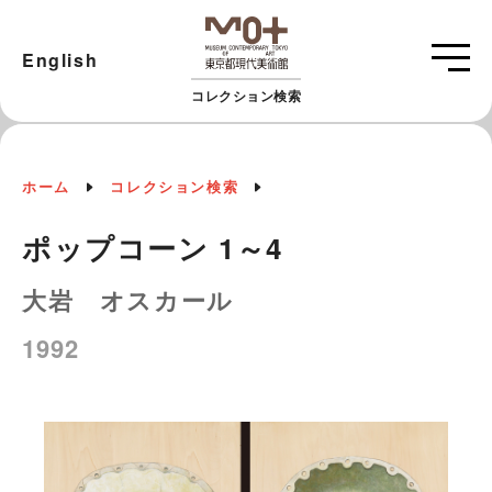
English
コレクション検索
ホーム
コレクション検索
ポップコーン 1～4
大岩 オスカール
1992