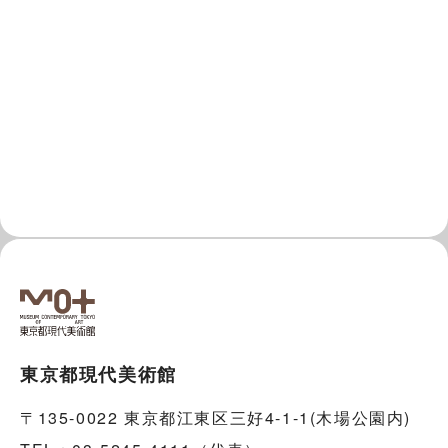
東京都現代美術館
〒135-0022 東京都江東区三好4-1-1(木場公園内)