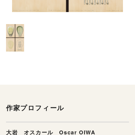
作家プロフィール
大岩 オスカール Oscar OIWA