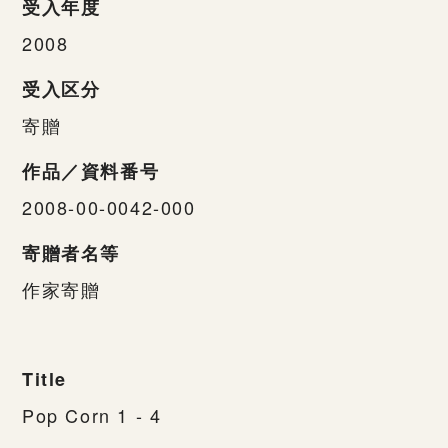
受入年度
2008
受入区分
寄贈
作品／資料番号
2008-00-0042-000
寄贈者名等
作家寄贈
Title
Pop Corn 1 - 4