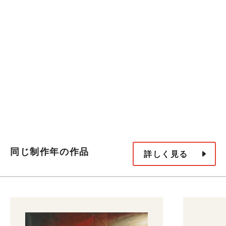
同じ制作年の作品
詳しく見る