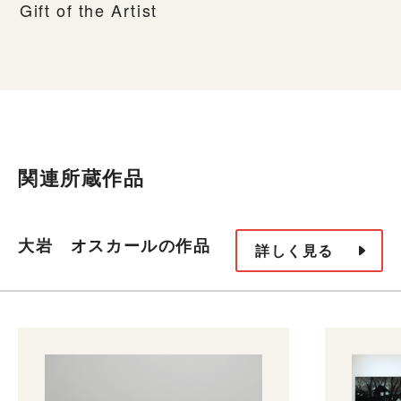
Gift of the Artist
関連所蔵作品
大岩 オスカールの作品
詳しく見る