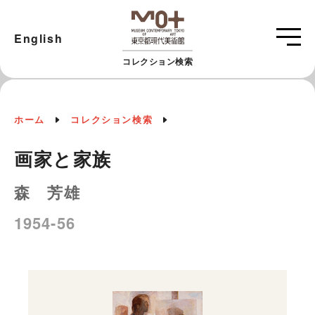
English
コレクション検索
ホーム
コレクション検索
画家と家族
森 芳雄
1954-56