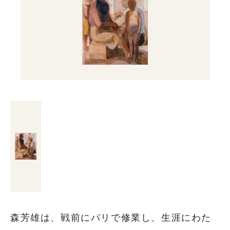
森芳雄は、戦前にパリで修業し、生涯にわた