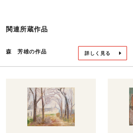
関連所蔵作品
森 芳雄の作品
詳しく見る