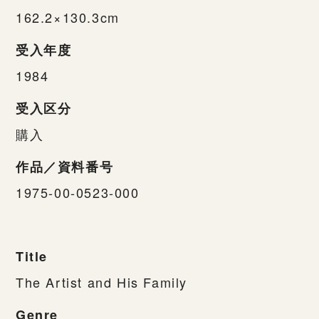
162.2×130.3cm
受入年度
1984
受入区分
購入
作品／資料番号
1975-00-0523-000
Title
The Artist and His Family
Genre