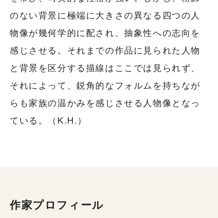
のない背景に極端に大きさの異なる四つの人
物像が幾何学的に配され、抽象性への志向を
感じさせる。それまでの作品に見られた人物
と背景を区分する描線はここでは見られず、
それによって、鋭角的なフォルムを持ちなが
らも家族の温かみを感じさせる人物像となっ
ている。（K.H.）
作家プロフィール