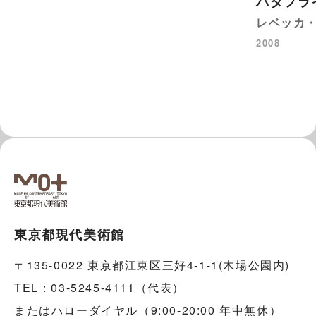
バタフラ
レベッカ
2008
東京都現代美術館
〒135-0022 東京都江東区三好4-1-1(木場公園内)
TEL：03-5245-4111（代表）
またはハローダイヤル（9:00-20:00 年中無休）