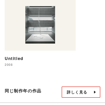
Untitled
2008
同じ制作年の作品
詳しく見る