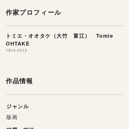
作家プロフィール
トミエ・オオタケ（大竹 富江） Tomie
OHTAKE
1913-2015
作品情報
ジャンル
版画