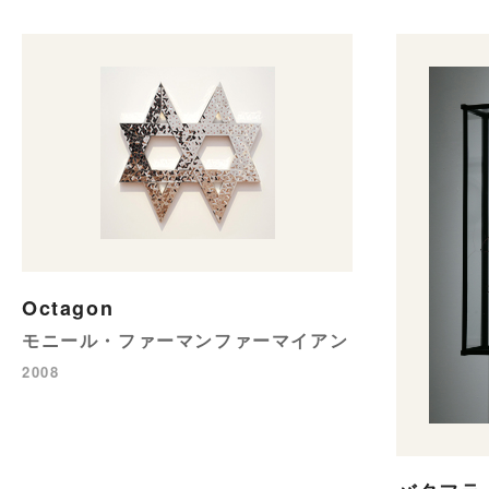
Octagon
モニール・ファーマンファーマイアン
2008