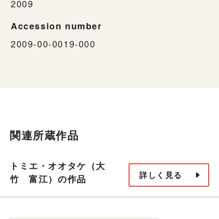
2009
Accession number
2009-00-0019-000
関連所蔵作品
トミエ・オオタケ（大
詳しく見る
竹 富江）の作品