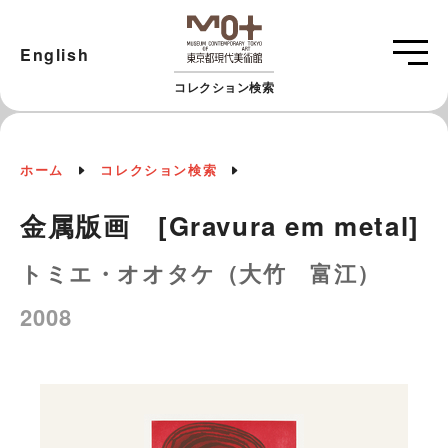
English
コレクション検索
ホーム
コレクション検索
金属版画 [Gravura em metal]
トミエ・オオタケ（大竹 富江）
2008