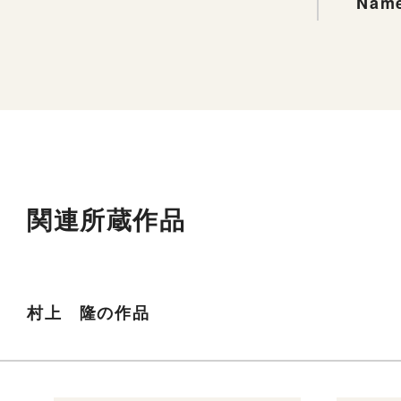
Name
関連所蔵作品
村上 隆の作品