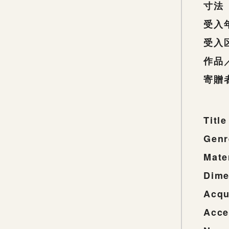
寸法
受入
受入
作品
寄贈
Title
Genr
Mate
Dime
Acqu
Acce