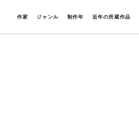
作家
ジャンル
制作年
近年の所蔵作品