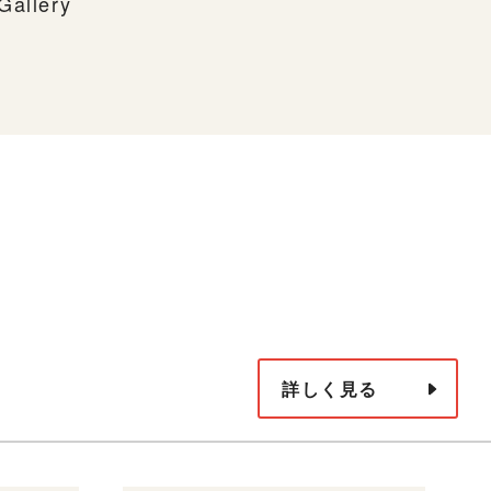
Gallery
詳しく見る