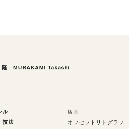
隆 MURAKAMI Takashi
ンル
版画
・技法
オフセットリトグラフ