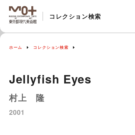
コレクション検索
ホーム
コレクション検索
Jellyfish Eyes
村上 隆
2001