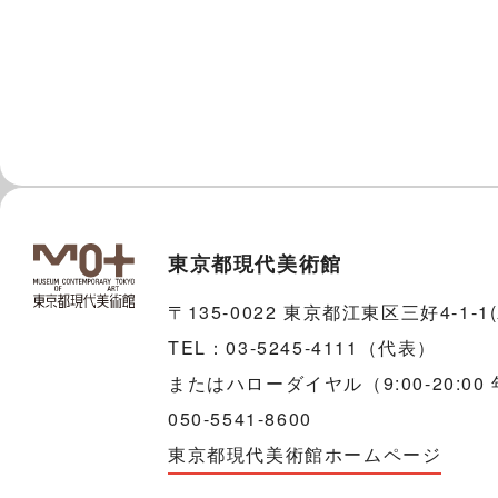
東京都現代美術館
〒135-0022 東京都江東区三好4-1-
TEL：03-5245-4111（代表）
またはハローダイヤル（9:00-20:00
050-5541-8600
東京都現代美術館ホームページ