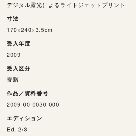
デジタル露光によるライトジェットプリント
寸法
170×240×3.5cm
受入年度
2009
受入区分
寄贈
作品／資料番号
2009-00-0030-000
エディション
Ed. 2/3