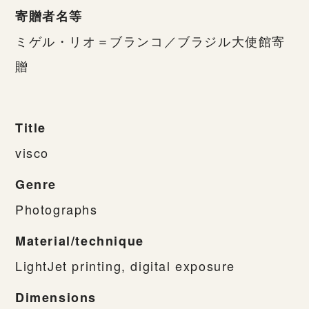
寄贈者名等
ミゲル・リオ＝ブランコ／ブラジル大使館寄
贈
Title
visco
Genre
Photographs
Material/technique
LightJet printing, digital exposure
Dimensions