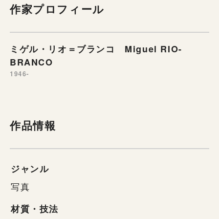
作家プロフィール
ミゲル・リオ＝ブランコ Miguel RIO-
BRANCO
1946-
作品情報
ジャンル
写真
材質・技法