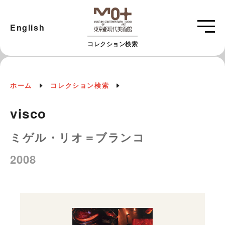
English
コレクション検索
ホーム
コレクション検索
visco
ミゲル・リオ＝ブランコ
2008