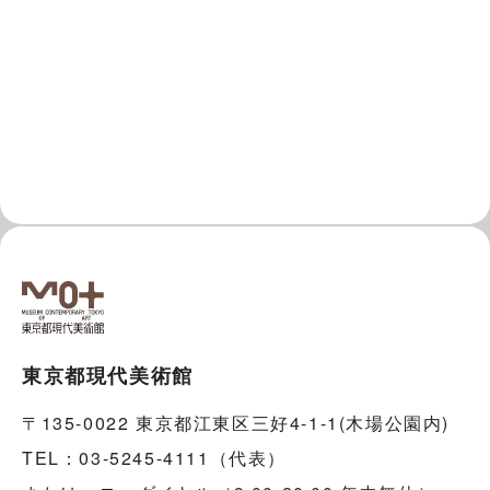
東京都現代美術館
〒135-0022 東京都江東区三好4-1-1(木場公園内)
TEL：03-5245-4111（代表）