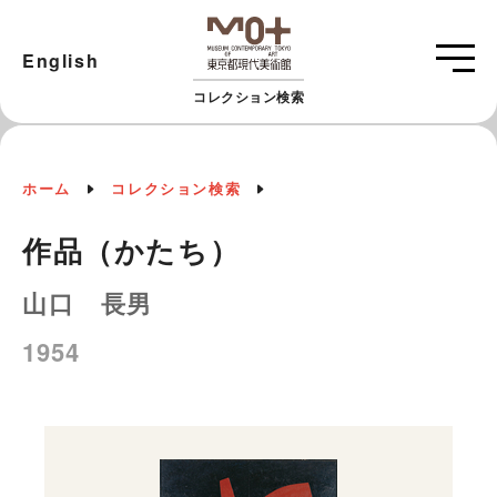
English
コレクション検索
ホーム
コレクション検索
作品（かたち）
山口 長男
1954