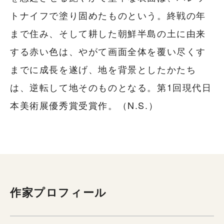
トナイフで塗り固めたものという。終戦の年
まで住み、そして耕した朝鮮半島の土に由来
する赤い色は、やがて画面全体を覆い尽くす
までに成長を遂げ、地を背景としたかたち
は、逆転して地そのものとなる。第1回現代日
本美術展優秀賞受賞作。（N.S.）
作家プロフィール