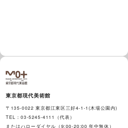
東京都現代美術館
〒135-0022 東京都江東区三好4-1-1(木場公園内)
TEL：03-5245-4111（代表）
またはハローダイヤル（9:00-20:00 年中無休）