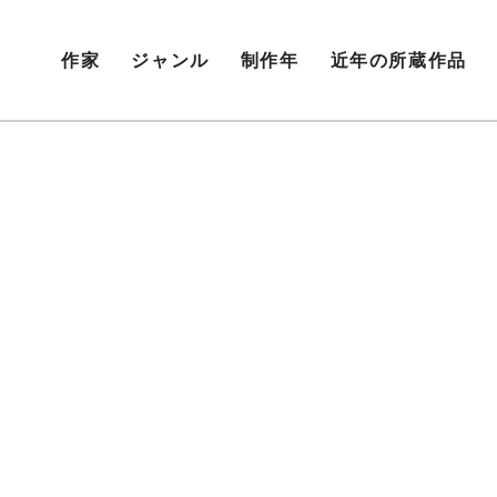
作家
ジャンル
制作年
近年の所蔵作品