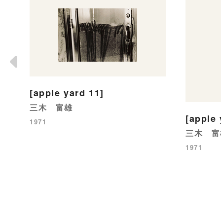
[apple yard 11]
三木 富雄
[apple 
1971
三木 富
1971