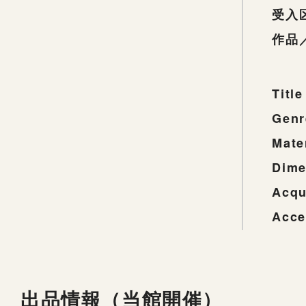
受入
作品
Title
Genr
Mate
Dime
Acqu
Acce
出品情報（当館開催）