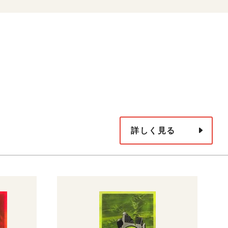
詳しく見る