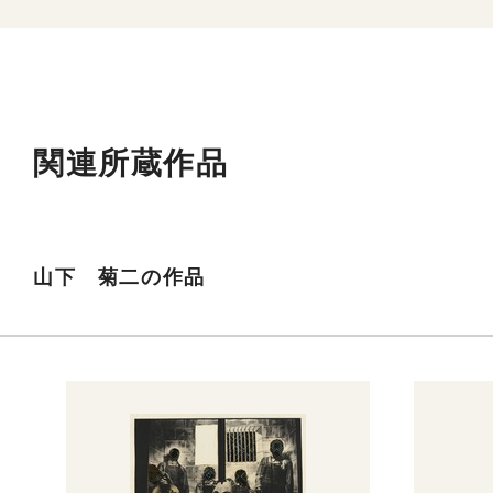
関連所蔵作品
山下 菊二の作品