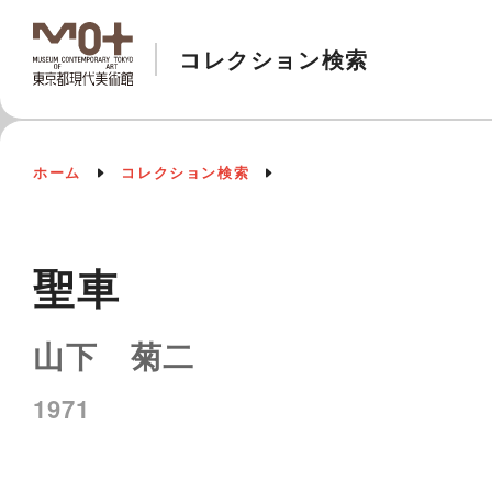
コレクション検索
ホーム
コレクション検索
聖車
山下 菊二
1971