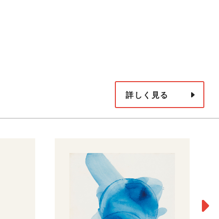
詳しく見る