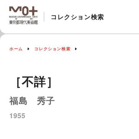
コレクション検索
ホーム
コレクション検索
［不詳］
福島 秀子
1955