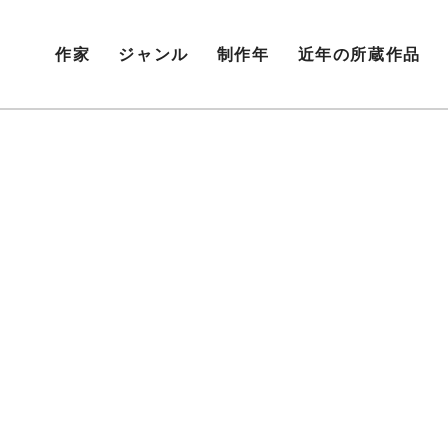
作家
ジャンル
制作年
近年の所蔵作品