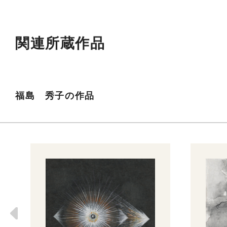
関連所蔵作品
福島 秀子の作品