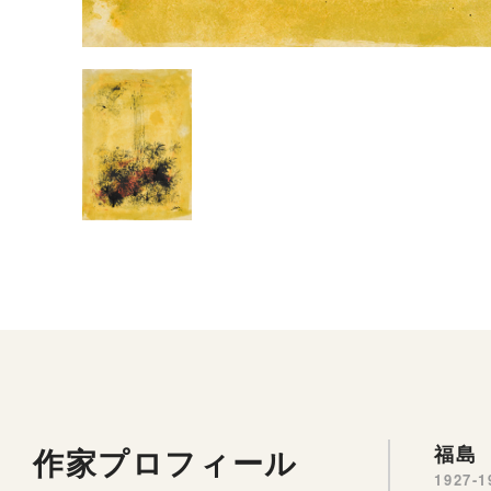
作家プロフィール
福島 
1927-1