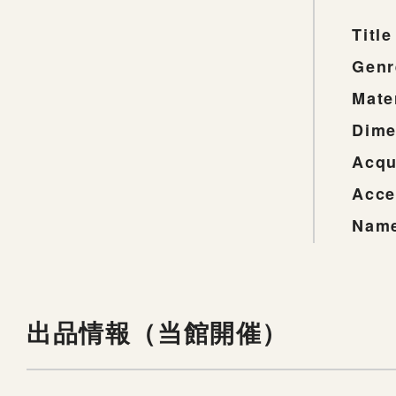
Title
Genr
Mate
Dime
Acqu
Acce
Name
出品情報（当館開催）