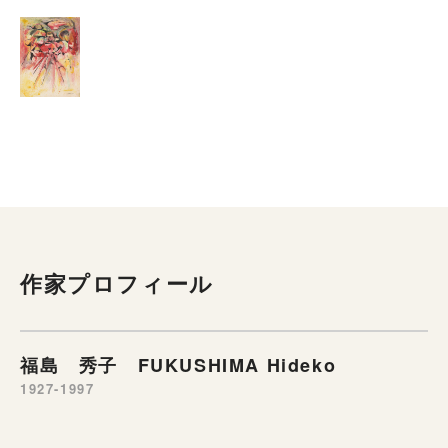
作家プロフィール
福島 秀子 FUKUSHIMA Hideko
1927-1997