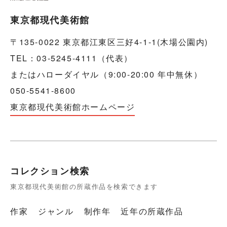
東京都現代美術館
〒135-0022 東京都江東区三好4-1-1(木場公園内)
TEL：03-5245-4111（代表）
またはハローダイヤル（9:00-20:00 年中無休）
050-5541-8600
東京都現代美術館ホームページ
コレクション検索
東京都現代美術館の所蔵作品を検索できます
作家
ジャンル
制作年
近年の所蔵作品