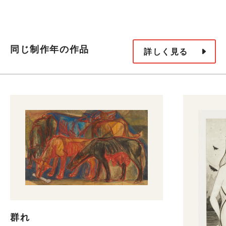
同じ制作年の作品
詳しく見る
群れ