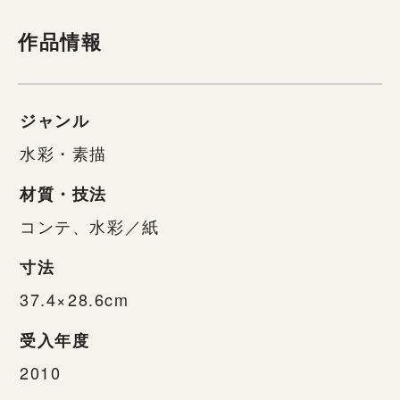
作品情報
ジャンル
水彩・素描
材質・技法
コンテ、水彩／紙
寸法
37.4×28.6cm
受入年度
2010