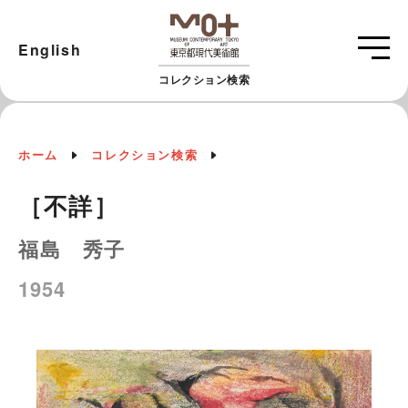
English
コレクション検索
ホーム
コレクション検索
［不詳］
福島 秀子
1954