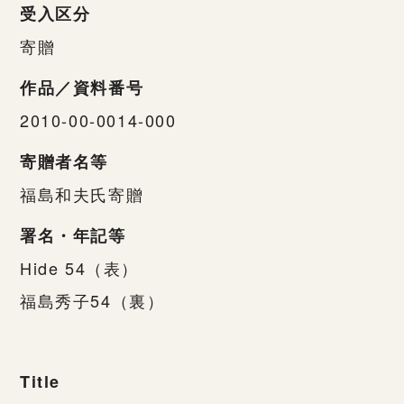
受入区分
寄贈
作品／資料番号
2010-00-0014-000
寄贈者名等
福島和夫氏寄贈
署名・年記等
Hide 54（表）
福島秀子54（裏）
Title