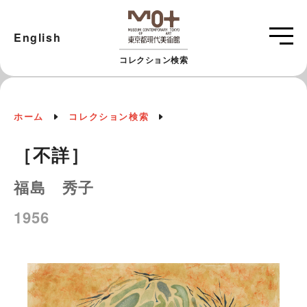
English
コレクション検索
ホーム
コレクション検索
［不詳］
福島 秀子
1956