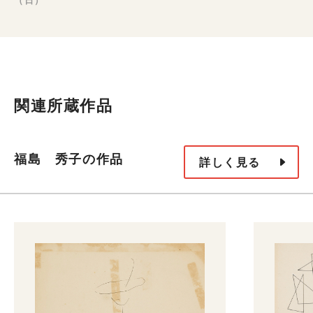
関連所蔵作品
福島 秀子の作品
詳しく見る