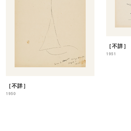
［不詳］
1951
［不詳］
1950