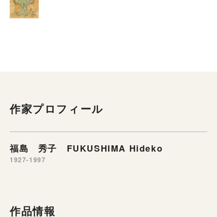
作家プロフィール
福島 秀子 FUKUSHIMA Hideko
1927-1997
作品情報