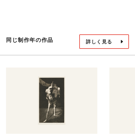
同じ制作年の作品
詳しく見る