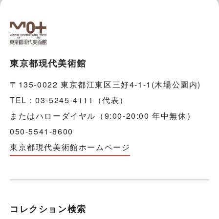
東京都現代美術館
〒135-0022 東京都江東区三好4-1-1(木場公園内)
TEL：03-5245-4111（代表）
またはハローダイヤル（9:00-20:00 年中無休）
050-5541-8600
東京都現代美術館ホームページ
コレクション検索