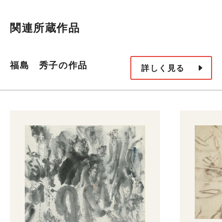
関連所蔵作品
福島 秀子の作品
詳しく見る