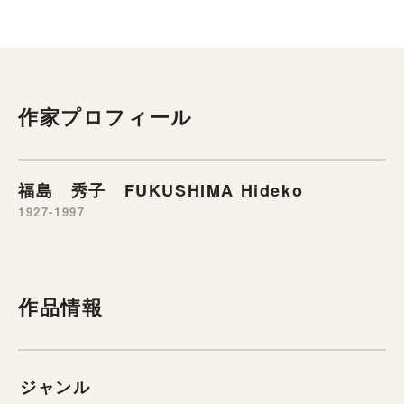
作家プロフィール
福島 秀子 FUKUSHIMA Hideko
1927-1997
作品情報
ジャンル