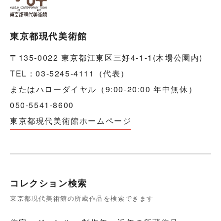
東京都現代美術館
〒135-0022 東京都江東区三好4-1-1(木場公園内)
TEL：03-5245-4111（代表）
またはハローダイヤル（9:00-20:00 年中無休）
050-5541-8600
東京都現代美術館ホームページ
コレクション検索
東京都現代美術館の所蔵作品を検索できます