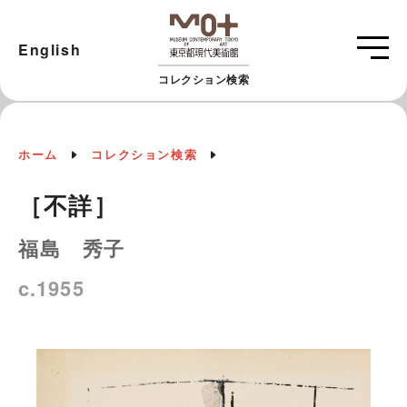
English
コレクション検索
ホーム
コレクション検索
［不詳］
福島 秀子
c.1955