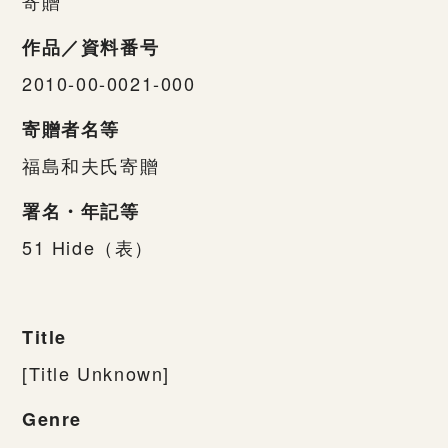
寄贈
作品／資料番号
2010-00-0021-000
寄贈者名等
福島和夫氏寄贈
署名・年記等
51 Hide（表）
Title
[Title Unknown]
Genre