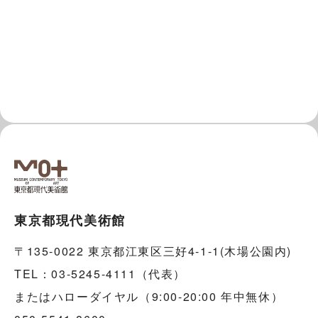
東京都現代美術館
〒135-0022 東京都江東区三好4-1-1(木場公園内)
TEL：03-5245-4111（代表）
またはハローダイヤル（9:00-20:00 年中無休）