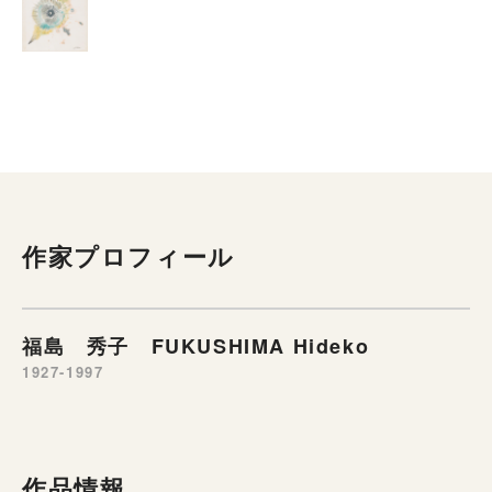
作家プロフィール
福島 秀子 FUKUSHIMA Hideko
1927-1997
作品情報