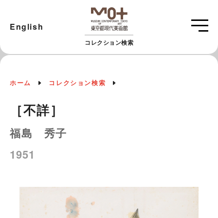
English
コレクション検索
ホーム
コレクション検索
［不詳］
福島 秀子
1951