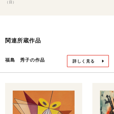
（日）
関連所蔵作品
福島 秀子の作品
詳しく見る