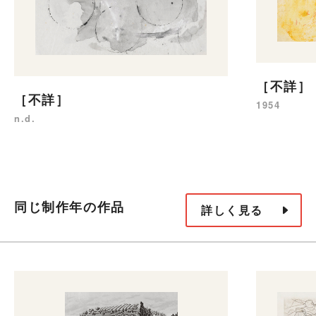
［不詳］
［不詳］
1954
n.d.
同じ制作年の作品
詳しく見る