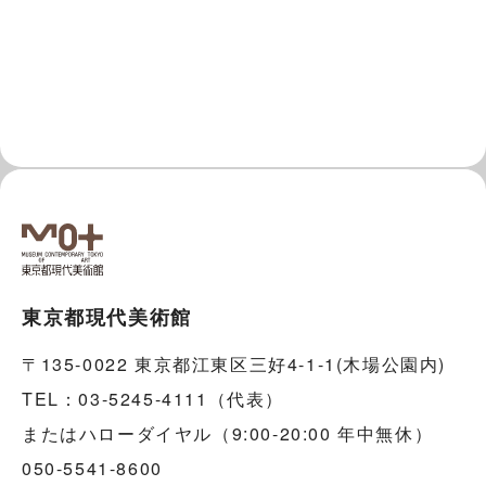
東京都現代美術館
〒135-0022 東京都江東区三好4-1-1(木場公園内)
TEL：03-5245-4111（代表）
またはハローダイヤル（9:00-20:00 年中無休）
050-5541-8600