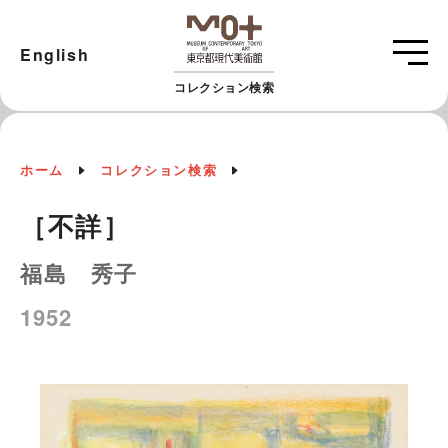
English
コレクション検索
ホーム
コレクション検索
［不詳］
福島 秀子
1952