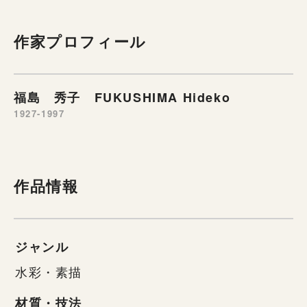
作家プロフィール
福島 秀子 FUKUSHIMA Hideko
1927-1997
作品情報
ジャンル
水彩・素描
材質・技法