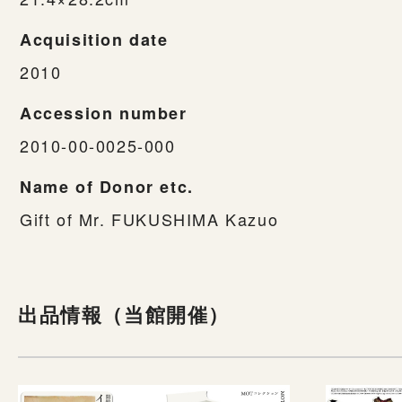
Acquisition date
2010
Accession number
2010-00-0025-000
Name of Donor etc.
Gift of Mr. FUKUSHIMA Kazuo
出品情報（当館開催）