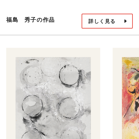
福島 秀子の作品
詳しく見る