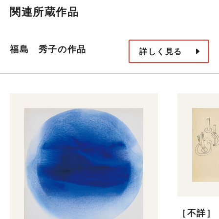
関連所蔵作品
福島 秀子の作品
詳しく見る
［不詳］