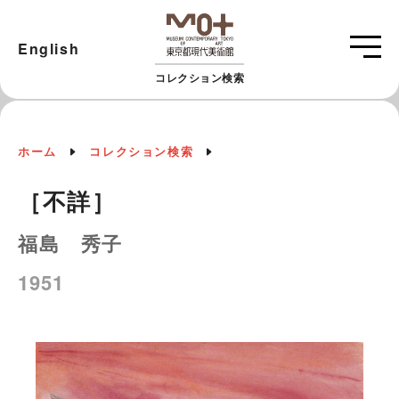
English
コレクション検索
ホーム
コレクション検索
［不詳］
福島 秀子
1951