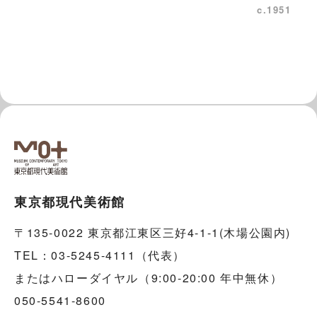
c.1951
東京都現代美術館
〒135-0022 東京都江東区三好4-1-1(木場公園内)
TEL：03-5245-4111（代表）
またはハローダイヤル（9:00-20:00 年中無休）
050-5541-8600