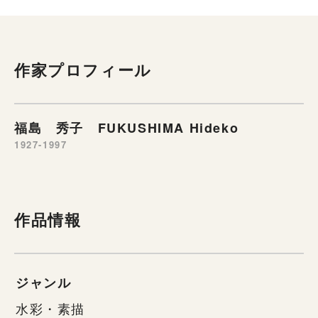
作家プロフィール
福島 秀子 FUKUSHIMA Hideko
1927-1997
作品情報
ジャンル
水彩・素描