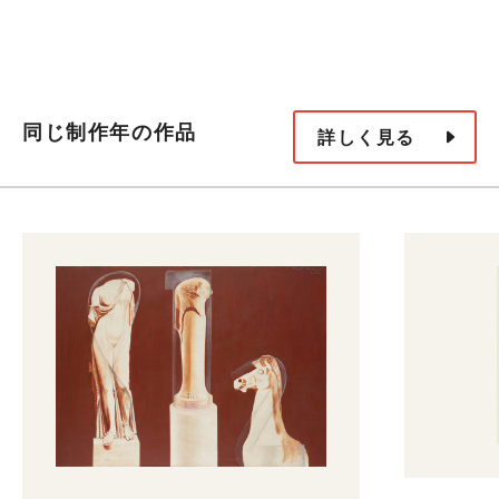
同じ制作年の作品
詳しく見る