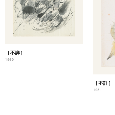
［不詳］
1960
［不詳］
1951