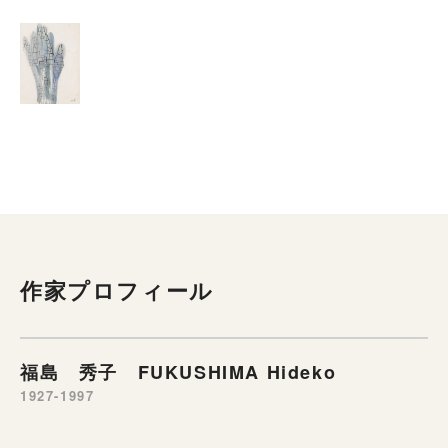
作家プロフィール
福島 秀子 FUKUSHIMA Hideko
1927-1997