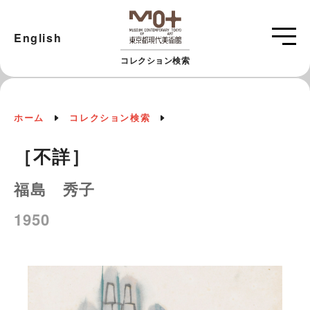
English
コレクション検索
ホーム
コレクション検索
［不詳］
福島 秀子
1950