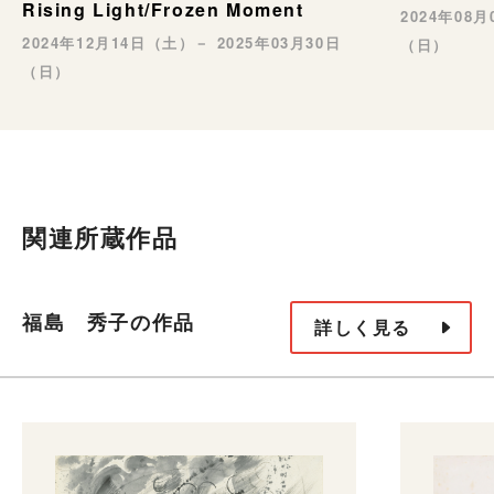
Rising Light/Frozen Moment
2024年08
2024年12月14日（土）－ 2025年03月30日
（日）
（日）
関連所蔵作品
福島 秀子の作品
詳しく見る