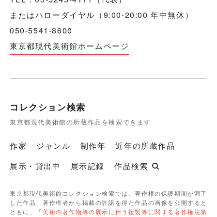
またはハローダイヤル（9:00-20:00 年中無休）
050-5541-8600
東京都現代美術館ホームページ
コレクション検索
東京都現代美術館の所蔵作品を検索できます
作家
ジャンル
制作年
近年の所蔵作品
展示・貸出中
展示記録
作品検索
東京都現代美術館コレクション検索では、著作権の保護期間が満了
した作品、著作権者から掲載の許諾を得た作品の画像を公開すると
ともに、「
美術の著作物等の展示に伴う複製等に関する著作権法第