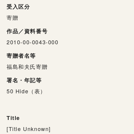
受入区分
寄贈
作品／資料番号
2010-00-0043-000
寄贈者名等
福島和夫氏寄贈
署名・年記等
50 Hide（表）
Title
[Title Unknown]