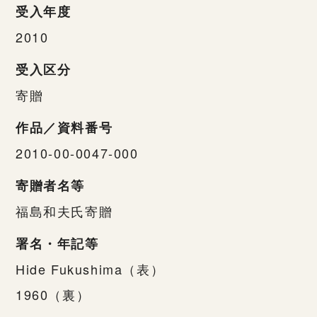
受入年度
2010
受入区分
寄贈
作品／資料番号
2010-00-0047-000
寄贈者名等
福島和夫氏寄贈
署名・年記等
Hide Fukushima（表）
1960（裏）