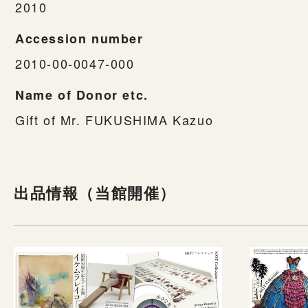
2010
Accession number
2010-00-0047-000
Name of Donor etc.
Gift of Mr. FUKUSHIMA Kazuo
出品情報（当館開催）