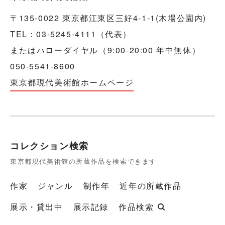
〒135-0022 東京都江東区三好4-1-1(木場公園内)
TEL：03-5245-4111（代表）
またはハローダイヤル（9:00-20:00 年中無休）
050-5541-8600
東京都現代美術館ホームページ
コレクション検索
東京都現代美術館の所蔵作品を検索できます
作家
ジャンル
制作年
近年の所蔵作品
展示・貸出中
展示記録
作品検索