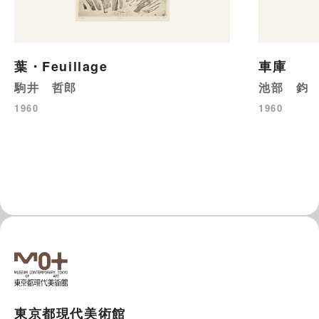
葉・Feuillage
車庫
駒井 哲郎
池部 鈞
1960
1960
東京都現代美術館