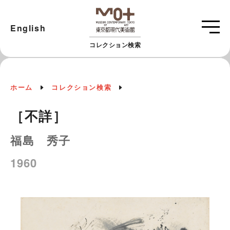
English
コレクション検索
ホーム
コレクション検索
［不詳］
福島 秀子
1960