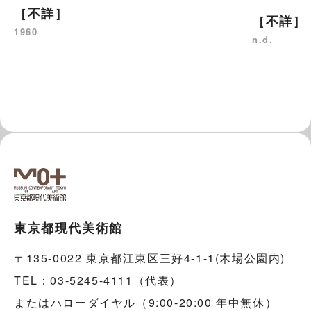
［不詳］
［不詳］
1960
n.d.
東京都現代美術館
〒135-0022 東京都江東区三好4-1-1(木場公園内)
TEL：03-5245-4111（代表）
またはハローダイヤル（9:00-20:00 年中無休）