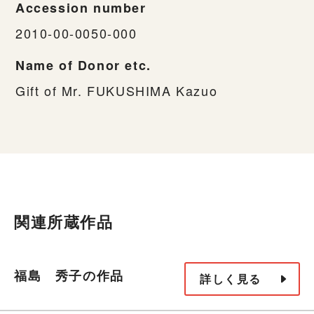
Accession number
2010-00-0050-000
Name of Donor etc.
Gift of Mr. FUKUSHIMA Kazuo
関連所蔵作品
福島 秀子の作品
詳しく見る