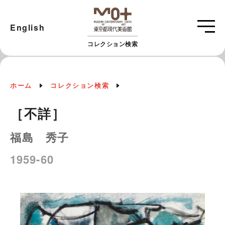
English
コレクション検索
ホーム
コレクション検索
［不詳］
福島 秀子
1959-60