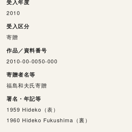
受入年度
2010
受入区分
寄贈
作品／資料番号
2010-00-0050-000
寄贈者名等
福島和夫氏寄贈
署名・年記等
1959 Hideko（表）
1960 Hideko Fukushima（裏）