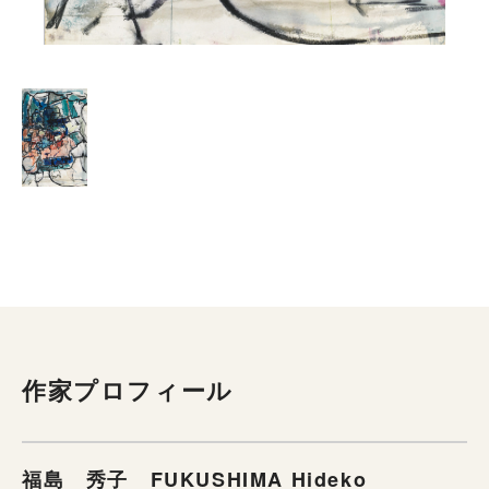
作家プロフィール
福島 秀子 FUKUSHIMA Hideko