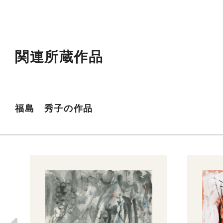
関連所蔵作品
福島 秀子の作品