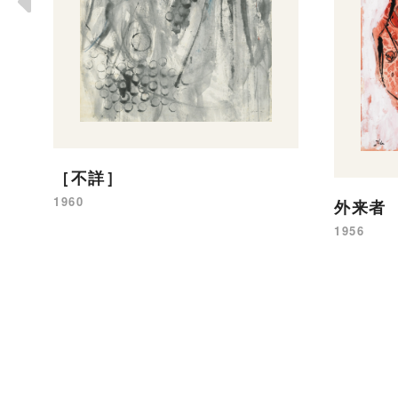
［不詳］
1960
外来者
1956