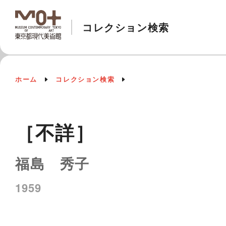
コレクション検索
ホーム
コレクション検索
［不詳］
福島 秀子
1959