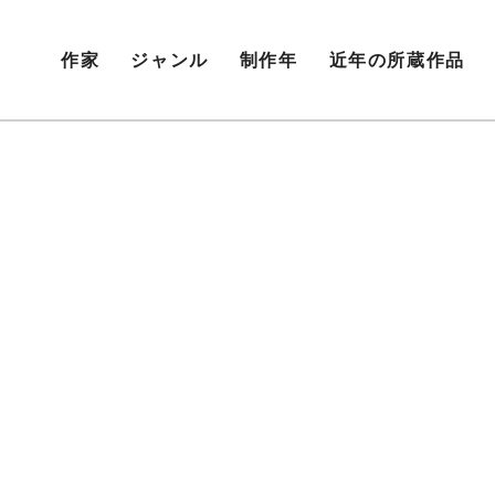
作家
ジャンル
制作年
近年の所蔵作品