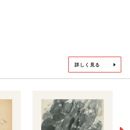
詳しく見る