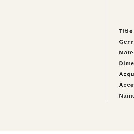
Title
Genr
Mate
Dime
Acqu
Acce
Name