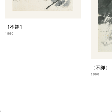
［不詳］
1960
［不詳］
1960