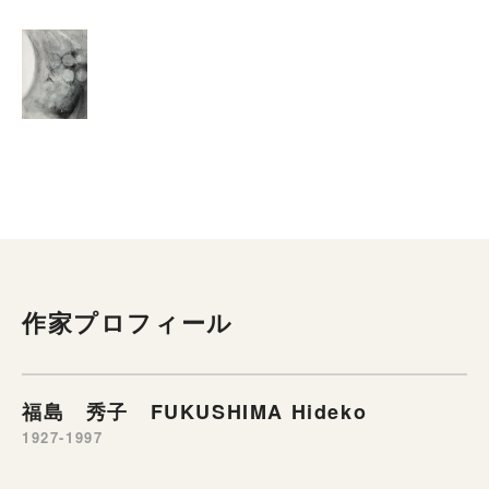
作家プロフィール
福島 秀子 FUKUSHIMA Hideko
1927-1997