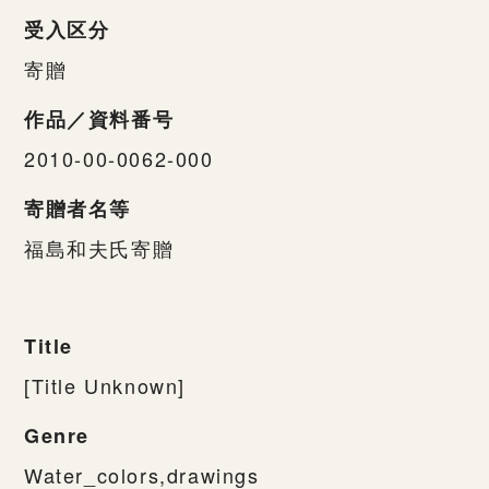
受入区分
寄贈
作品／資料番号
2010-00-0062-000
寄贈者名等
福島和夫氏寄贈
Title
[Title Unknown]
Genre
Water_colors,drawings