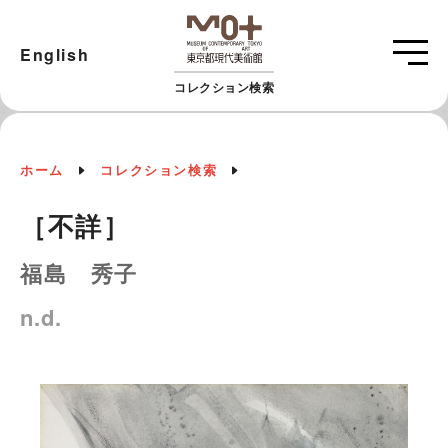
English
コレクション検索
ホーム
コレクション検索
［不詳］
福島 秀子
n.d.