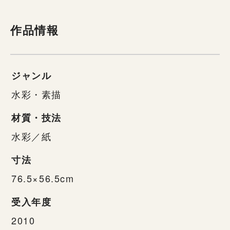
作品情報
ジャンル
水彩・素描
材質・技法
水彩／紙
寸法
76.5×56.5cm
受入年度
2010