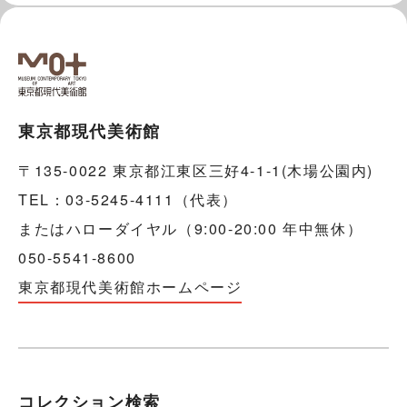
東京都現代美術館
〒135-0022 東京都江東区三好4-1-1(木場公園内)
TEL：03-5245-4111（代表）
またはハローダイヤル（9:00-20:00 年中無休）
050-5541-8600
東京都現代美術館ホームページ
コレクション検索