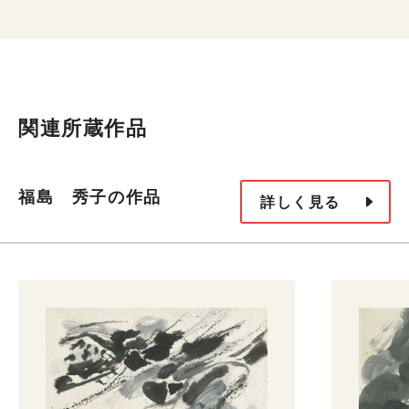
関連所蔵作品
福島 秀子の作品
詳しく見る