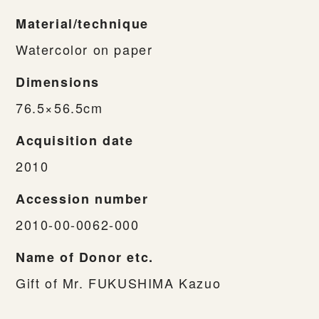
Material/technique
Watercolor on paper
Dimensions
76.5×56.5cm
Acquisition date
2010
Accession number
2010-00-0062-000
Name of Donor etc.
Gift of Mr. FUKUSHIMA Kazuo