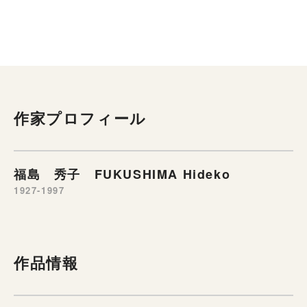
作家プロフィール
福島 秀子 FUKUSHIMA Hideko
1927-1997
作品情報