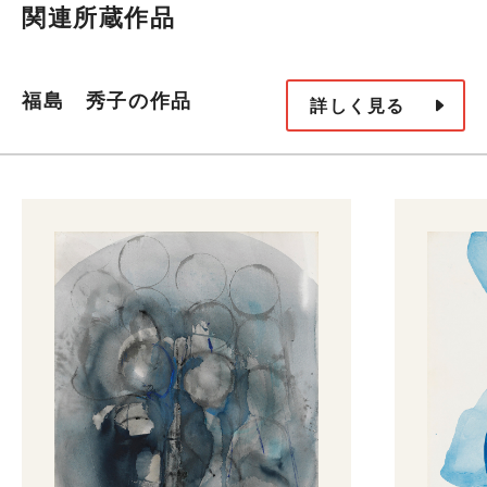
関連所蔵作品
福島 秀子の作品
詳しく見る