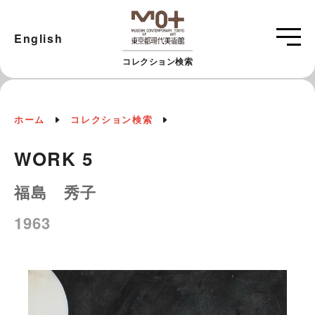
English
コレクション検索
ホーム
コレクション検索
WORK 5
福島 秀子
1963