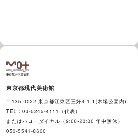
東京都現代美術館
〒135-0022 東京都江東区三好4-1-1(木場公園内)
TEL：03-5245-4111（代表）
またはハローダイヤル（9:00-20:00 年中無休）
050-5541-8600