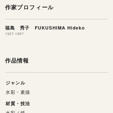
作家プロフィール
福島 秀子 FUKUSHIMA Hideko
1927-1997
作品情報
ジャンル
水彩・素描
材質・技法
水彩／紙