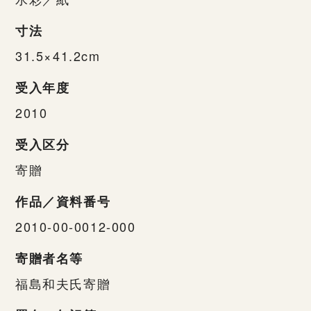
寸法
31.5×41.2cm
受入年度
2010
受入区分
寄贈
作品／資料番号
2010-00-0012-000
寄贈者名等
福島和夫氏寄贈