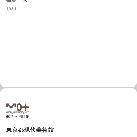
1954
東京都現代美術館