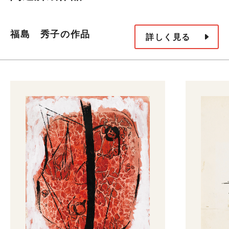
福島 秀子の作品
詳しく見る