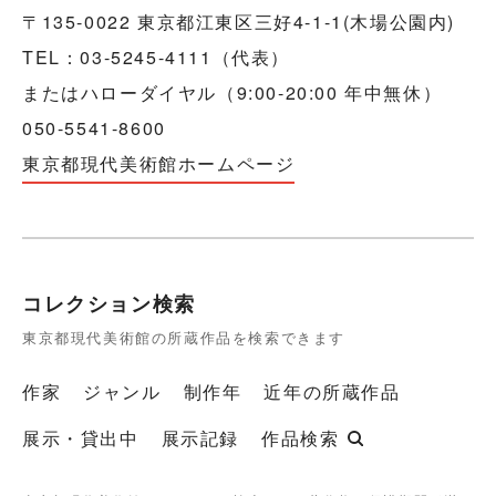
〒135-0022 東京都江東区三好4-1-1(木場公園内)
TEL：03-5245-4111（代表）
またはハローダイヤル（9:00-20:00 年中無休）
050-5541-8600
東京都現代美術館ホームページ
コレクション検索
東京都現代美術館の所蔵作品を検索できます
作家
ジャンル
制作年
近年の所蔵作品
展示・貸出中
展示記録
作品検索