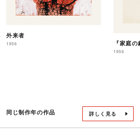
外来者
『家庭の
1956
1956
同じ制作年の作品
詳しく見る