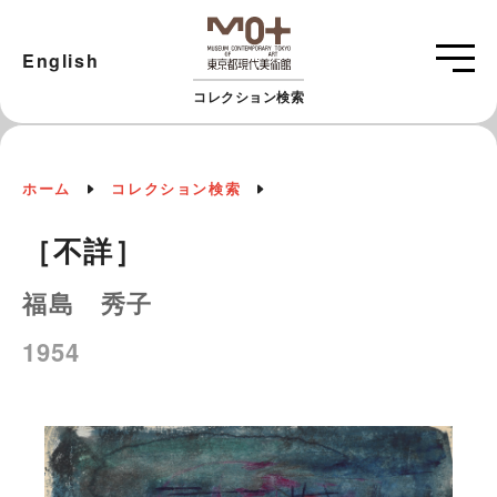
English
コレクション検索
ホーム
コレクション検索
［不詳］
福島 秀子
1954