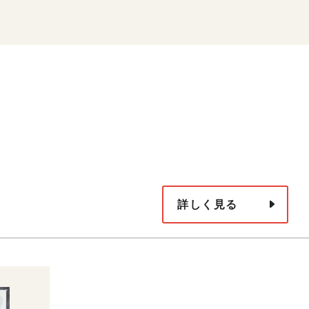
詳しく見る