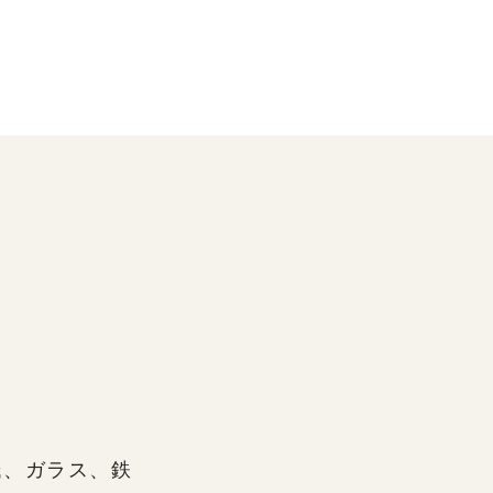
紙、ガラス、鉄