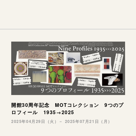
開館30周年記念 MOTコレクション 9つのプ
ロフィール 1935→2025
2025年04月29日（火）－ 2025年07月21日（月）