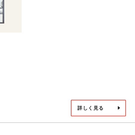
詳しく見る