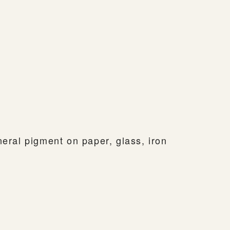
neral pigment on paper, glass, iron