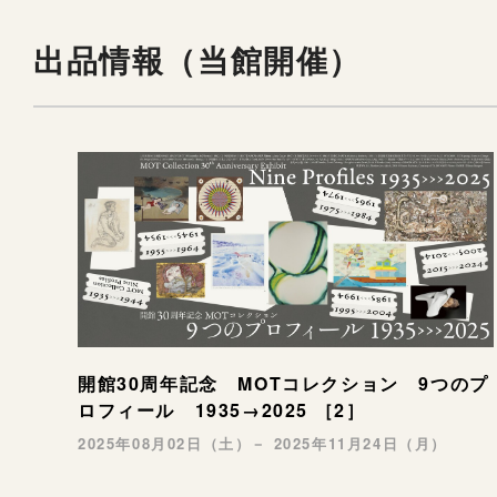
出品情報（当館開催）
開館30周年記念 MOTコレクション 9つのプ
ロフィール 1935→2025 ［2］
2025年08月02日（土）－ 2025年11月24日（月）