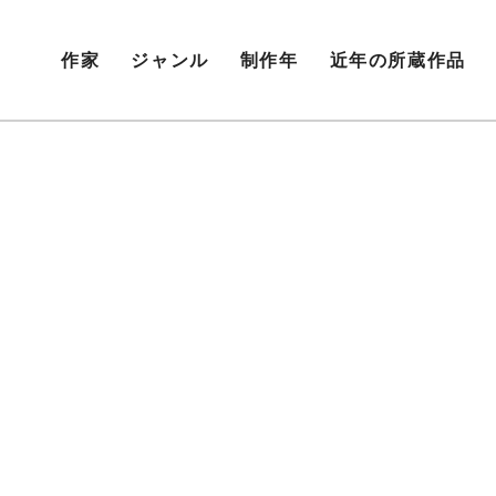
作家
ジャンル
制作年
近年の所蔵作品