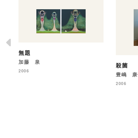
無題
加藤 泉
殺菌
2006
豊嶋 康
2006