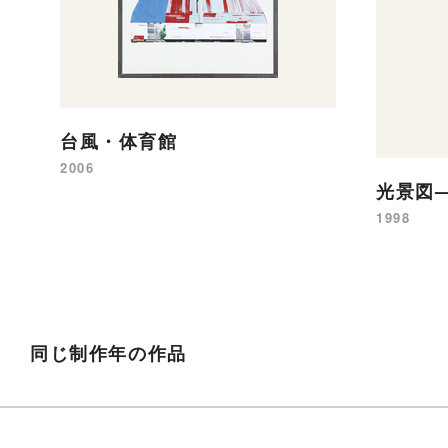
台風・体育館
2006
光景図
1998
同じ制作年の作品