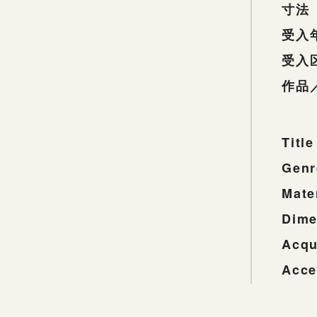
寸法
受入
受入
作品
Title
Genr
Mate
Dime
Acqu
Acce