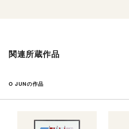
関連所蔵作品
O JUNの作品