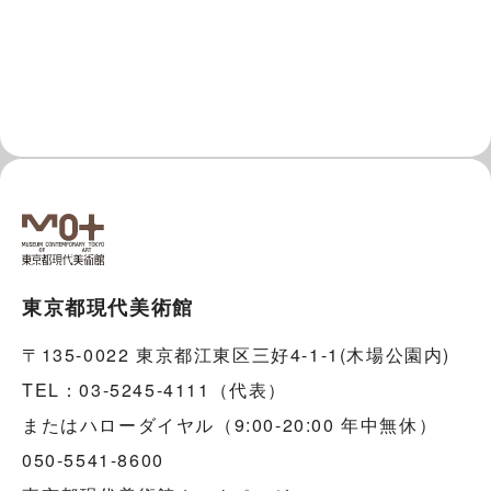
東京都現代美術館
〒135-0022 東京都江東区三好4-1-1(木場公園内)
TEL：03-5245-4111（代表）
またはハローダイヤル（9:00-20:00 年中無休）
050-5541-8600