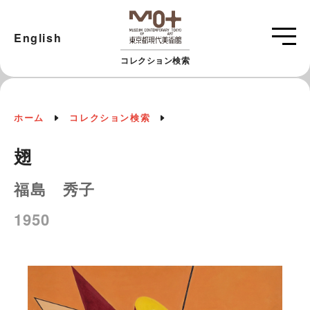
English
コレクション検索
ホーム
コレクション検索
翅
福島 秀子
1950