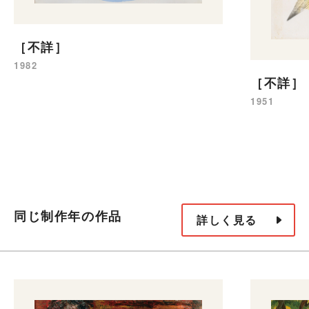
［不詳］
1982
［不詳］
1951
同じ制作年の作品
詳しく見る