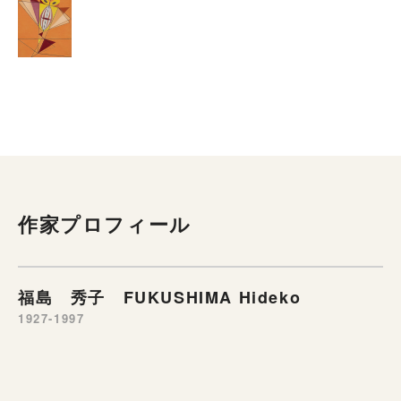
作家プロフィール
福島 秀子 FUKUSHIMA Hideko
1927-1997