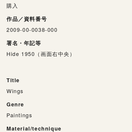
購入
作品／資料番号
2009-00-0038-000
署名・年記等
Hide 1950（画面右中央）
Title
Wings
Genre
Paintings
Material/technique