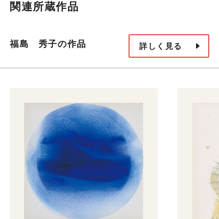
関連所蔵作品
福島 秀子の作品
詳しく見る