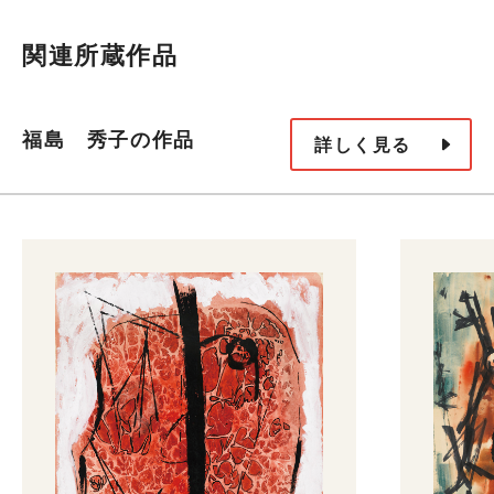
関連所蔵作品
福島 秀子の作品
詳しく見る