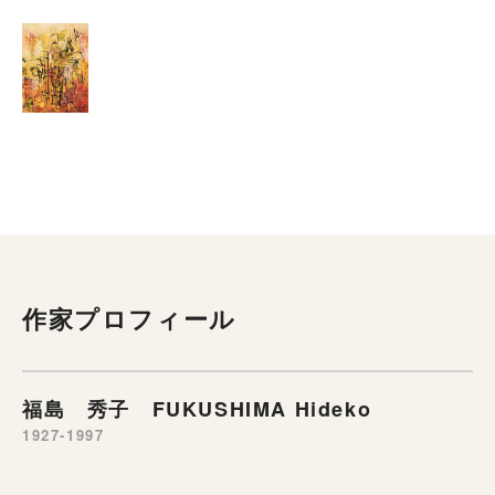
作家プロフィール
福島 秀子 FUKUSHIMA Hideko
1927-1997