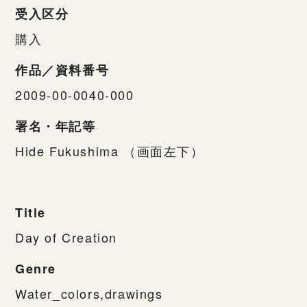
受入区分
購入
作品／資料番号
2009-00-0040-000
署名・年記等
Hide Fukushima （画面左下）
Title
Day of Creation
Genre
Water_colors,drawings