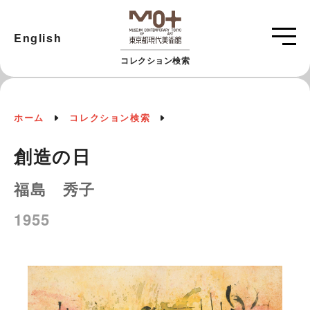
English
コレクション検索
ホーム
コレクション検索
創造の日
福島 秀子
1955