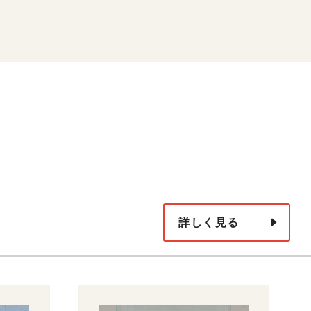
詳しく見る