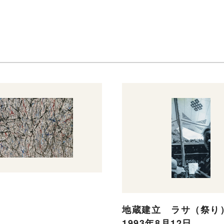
地蔵建立 ラサ（祭り
1993年8月12日