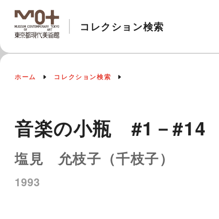
コレクション検索
ホーム
コレクション検索
音楽の小瓶 #1－#14
塩見 允枝子（千枝子）
1993