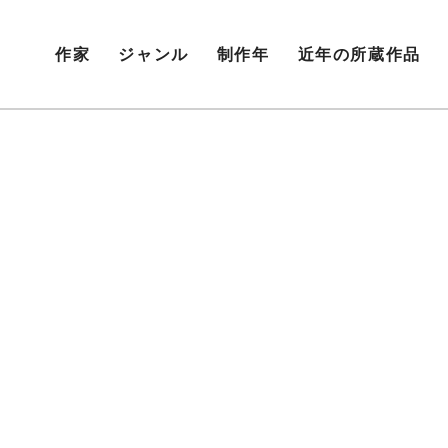
作家
ジャンル
制作年
近年の所蔵作品