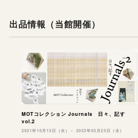
出品情報（当館開催）
MOTコレクション Journals 日々、記す
vol.2
2021年10月13日（水）－ 2022年02月23日（水）