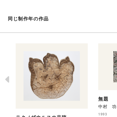
同じ制作年の作品
無題
中村 功
1993