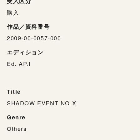
受入区分
購入
作品／資料番号
2009-00-0057-000
エディション
Ed. AP.I
Title
SHADOW EVENT NO.X
Genre
Others