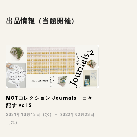
出品情報（当館開催）
MOTコレクション Journals 日々、
記す vol.2
2021年10月13日（水）－ 2022年02月23日
（水）