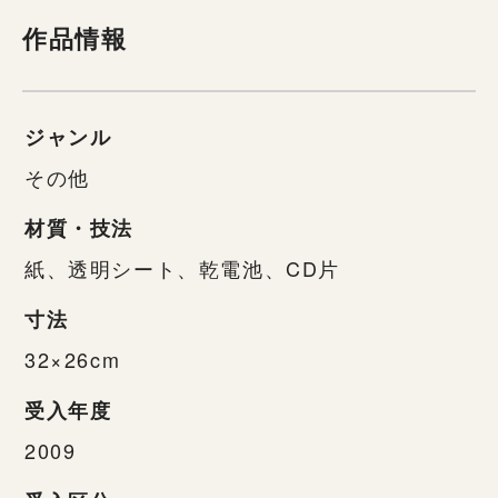
作品情報
ジャンル
その他
材質・技法
紙、透明シート、乾電池、CD片
寸法
32×26cm
受入年度
2009