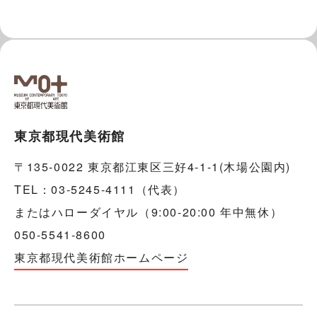
東京都現代美術館
〒135-0022 東京都江東区三好4-1-1(木場公園内)
TEL：03-5245-4111（代表）
またはハローダイヤル（9:00-20:00 年中無休）
050-5541-8600
東京都現代美術館ホームページ