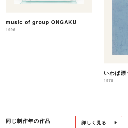
music of group ONGAKU
1996
いわば漂
1975
同じ制作年の作品
詳しく見る