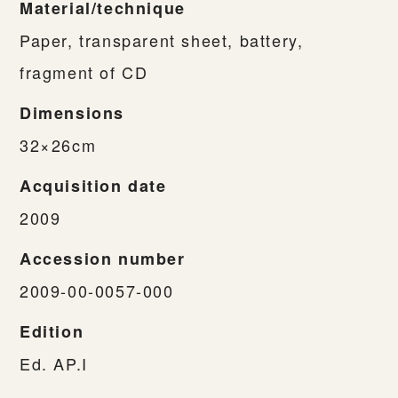
Material/technique
Paper, transparent sheet, battery,
fragment of CD
Dimensions
32×26cm
Acquisition date
2009
Accession number
2009-00-0057-000
Edition
Ed. AP.I