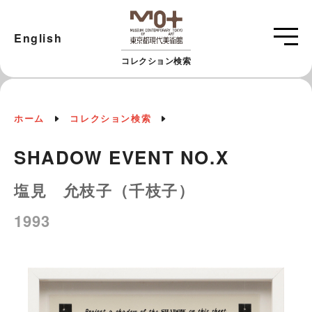
English
コレクション検索
ホーム
コレクション検索
SHADOW EVENT NO.X
塩見 允枝子（千枝子）
1993