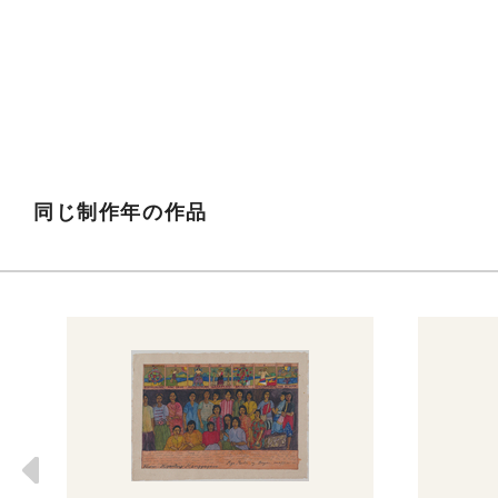
同じ制作年の作品