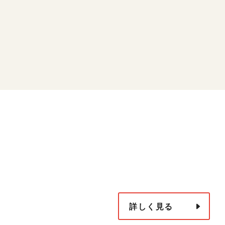
詳しく見る