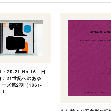
t : 20-21 No.16 日
曲：21世紀へのあゆ
ーズ第2期（1961-
 1