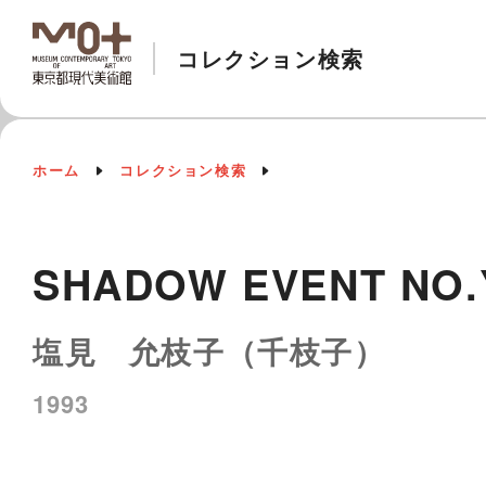
コレクション検索
ホーム
コレクション検索
SHADOW EVENT NO.
塩見 允枝子（千枝子）
1993