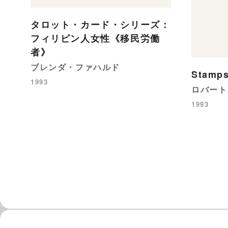
タロット・カード・シリーズ：
フィリピン人女性《移民労働
者》
ブレンダ・ファハルド
Stamp
1993
ロバート
1993