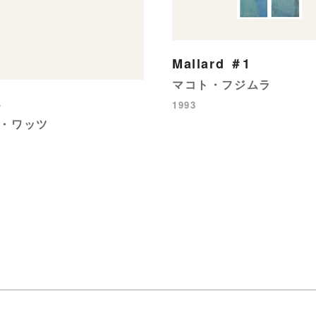
Mallard ＃1
マコト・フジムラ
s
1993
・ワッツ