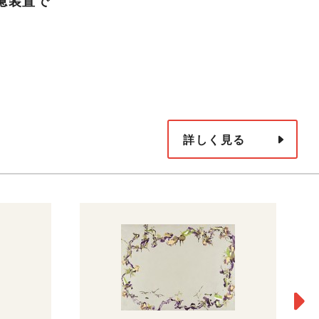
憶装置で
詳しく見る