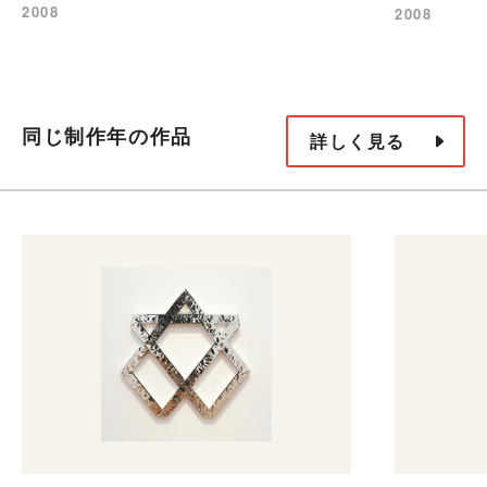
2008
2008
同じ制作年の作品
詳しく見る