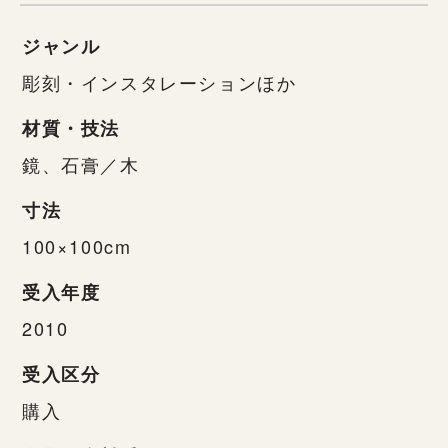
ジャンル
彫刻・インスタレーションほか
材質・技法
鏡、石膏／木
寸法
100×100cm
受入年度
2010
受入区分
購入