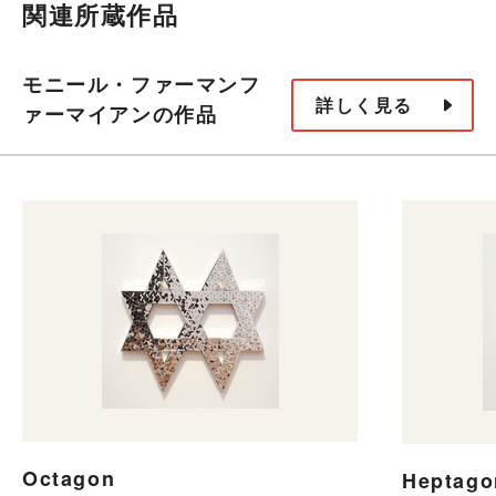
関連所蔵作品
モニール・ファーマンフ
詳しく見る
ァーマイアンの作品
Octagon
Heptago