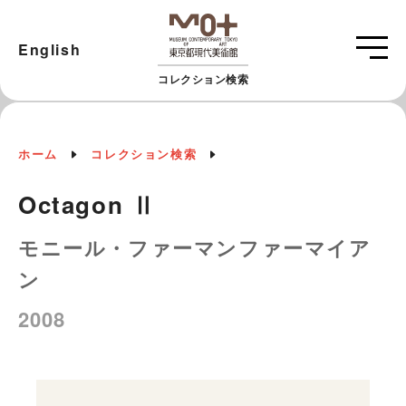
English
コレクション検索
ホーム
コレクション検索
Octagon Ⅱ
モニール・ファーマンファーマイア
ン
2008