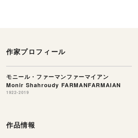
作家プロフィール
モニール・ファーマンファーマイアン
Monir Shahroudy FARMANFARMAIAN
1922-2019
作品情報