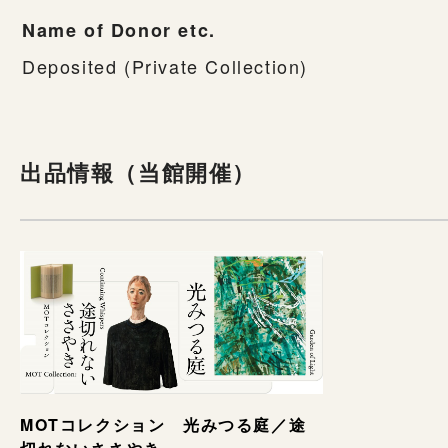
Name of Donor etc.
Deposited (Private Collection)
出品情報（当館開催）
MOTコレクション 光みつる庭／途