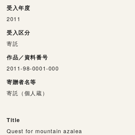
受入年度
2011
受入区分
寄託
作品／資料番号
2011-98-0001-000
寄贈者名等
寄託（個人蔵）
Title
Quest for mountain azalea