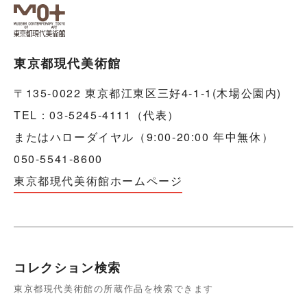
東京都現代美術館
〒135-0022 東京都江東区三好4-1-1(木場公園内)
TEL：03-5245-4111（代表）
またはハローダイヤル（9:00-20:00 年中無休）
050-5541-8600
東京都現代美術館ホームページ
コレクション検索
東京都現代美術館の所蔵作品を検索できます