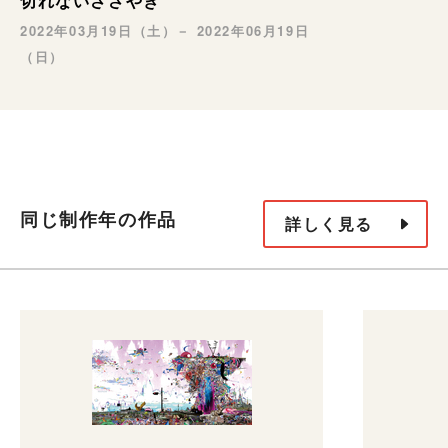
切れないささやき
2022年03月19日（土）－ 2022年06月19日
（日）
同じ制作年の作品
詳しく見る