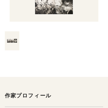
作家プロフィール