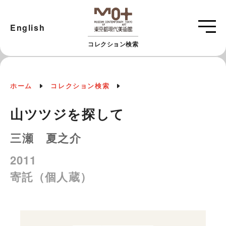
English
コレクション検索
ホーム
コレクション検索
山ツツジを探して
三瀬 夏之介
2011
寄託（個人蔵）