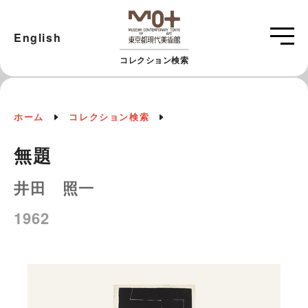
English
コレクション検索
ホーム
コレクション検索
無題
井田 照一
1962