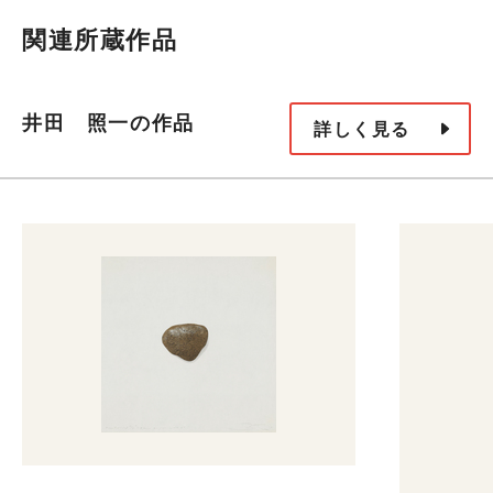
関連所蔵作品
井田 照一の作品
詳しく見る