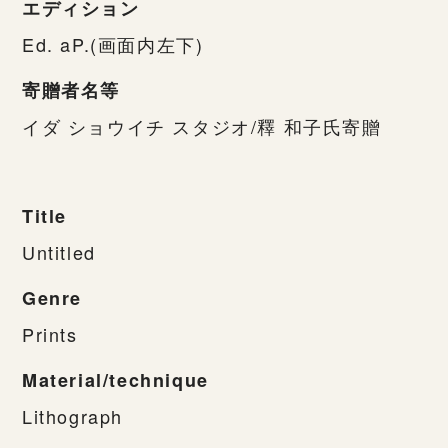
エディション
Ed. aP.(画面内左下)
寄贈者名等
イダ ショウイチ スタジオ/釋 和子氏寄贈
Title
Untitled
Genre
Prints
Material/technique
Lithograph