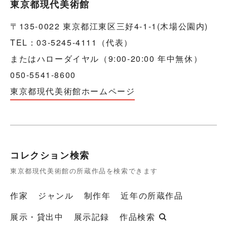
東京都現代美術館
〒135-0022 東京都江東区三好4-1-1(木場公園内)
TEL：03-5245-4111（代表）
またはハローダイヤル（9:00-20:00 年中無休）
050-5541-8600
東京都現代美術館ホームページ
コレクション検索
東京都現代美術館の所蔵作品を検索できます
作家
ジャンル
制作年
近年の所蔵作品
展示・貸出中
展示記録
作品検索