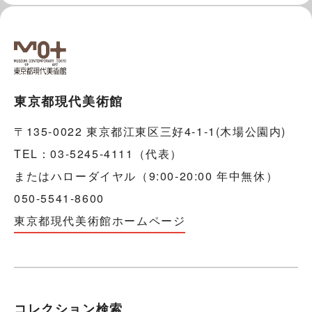
東京都現代美術館
〒135-0022 東京都江東区三好4-1-1(木場公園内)
TEL：03-5245-4111（代表）
またはハローダイヤル（9:00-20:00 年中無休）
050-5541-8600
東京都現代美術館ホームページ
コレクション検索