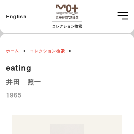
English
コレクション検索
ホーム
コレクション検索
eating
井田 照一
1965