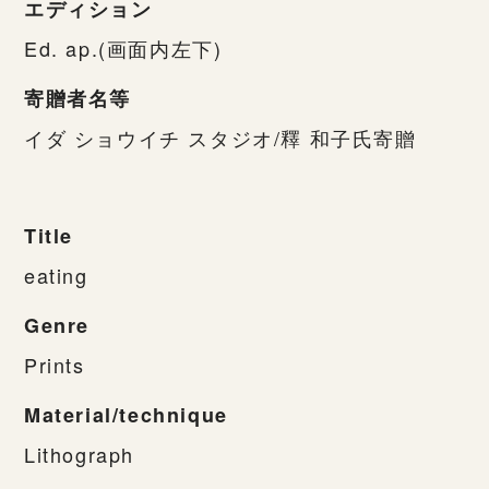
エディション
Ed. ap.(画面内左下)
寄贈者名等
イダ ショウイチ スタジオ/釋 和子氏寄贈
Title
eating
Genre
Prints
Material/technique
Lithograph