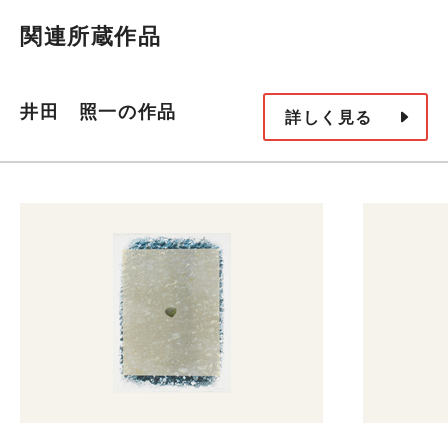
関連所蔵作品
井田 照一の作品
詳しく見る