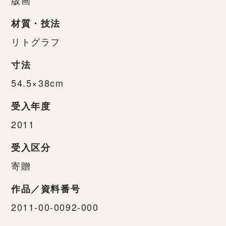
材質・技法
リトグラフ
寸法
54.5×38cm
受入年度
2011
受入区分
寄贈
作品／資料番号
2011-00-0092-000