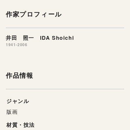
作家プロフィール
井田 照一 IDA Shoichi
1941-2006
作品情報
ジャンル
版画
材質・技法