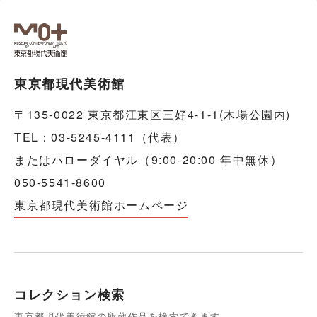
東京都現代美術館
〒135-0022 東京都江東区三好4-1-1(木場公園内)
TEL：03-5245-4111（代表）
またはハローダイヤル（9:00-20:00 年中無休）
050-5541-8600
東京都現代美術館ホームページ
コレクション検索
東京都現代美術館の所蔵作品を検索できます