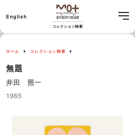
English
コレクション検索
ホーム
コレクション検索
無題
井田 照一
1965