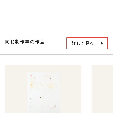
同じ制作年の作品
詳しく見る