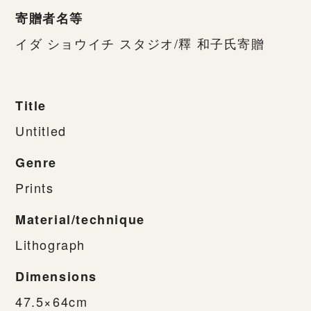
寄贈者名等
イダ ショウイチ スタジオ/釋 和子氏寄贈
Title
Untitled
Genre
Prints
Material/technique
Lithograph
Dimensions
47.5×64cm