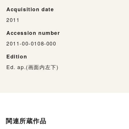
Acquisition date
2011
Accession number
2011-00-0108-000
Edition
Ed. ap.(画面内左下)
関連所蔵作品