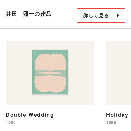
井田 照一の作品
詳しく見る
Double Wedding
Holiday
1965
1968