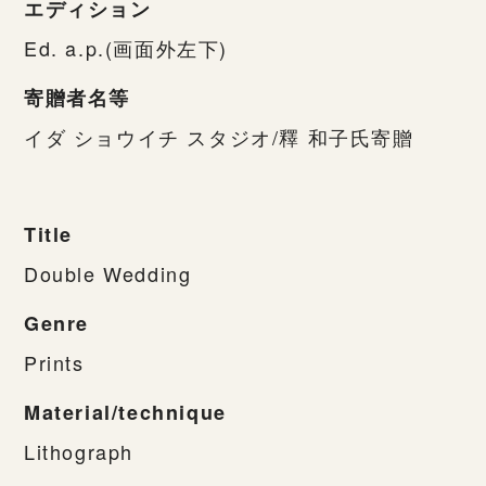
エディション
Ed. a.p.(画面外左下)
寄贈者名等
イダ ショウイチ スタジオ/釋 和子氏寄贈
Title
Double Wedding
Genre
Prints
Material/technique
Lithograph