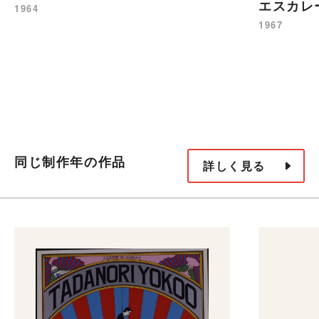
エスカレ
1964
1967
同じ制作年の作品
詳しく見る