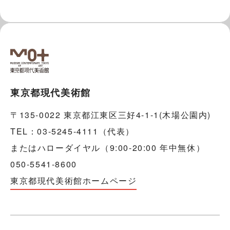
東京都現代美術館
〒135-0022 東京都江東区三好4-1-1(木場公園内)
TEL：03-5245-4111（代表）
またはハローダイヤル（9:00-20:00 年中無休）
050-5541-8600
東京都現代美術館ホームページ