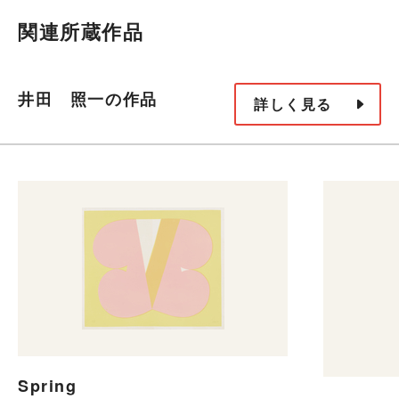
関連所蔵作品
井田 照一の作品
詳しく見る
Spring