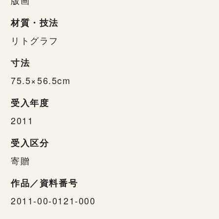
材質・技法
リトグラフ
寸法
75.5×56.5cm
受入年度
2011
受入区分
寄贈
作品／資料番号
2011-00-0121-000