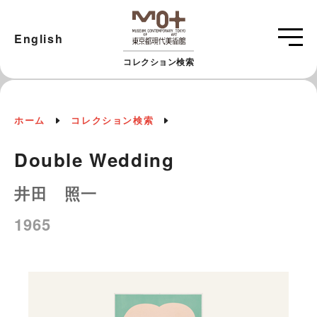
English
コレクション検索
ホーム
コレクション検索
Double Wedding
井田 照一
1965