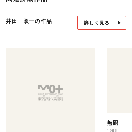
井田 照一の作品
詳しく見る
無題
1965