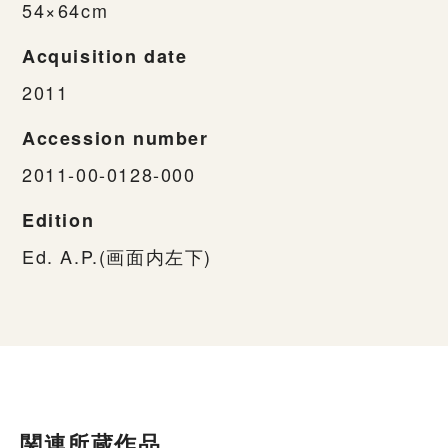
54×64cm
Acquisition date
2011
Accession number
2011-00-0128-000
Edition
Ed. A.P.(画面内左下)
関連所蔵作品