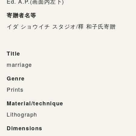
Ed. A.P.(画面内左下)
寄贈者名等
イダ ショウイチ スタジオ/釋 和子氏寄贈
Title
marriage
Genre
Prints
Material/technique
Lithograph
Dimensions