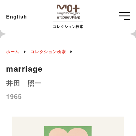
English
コレクション検索
ホーム
コレクション検索
marriage
井田 照一
1965