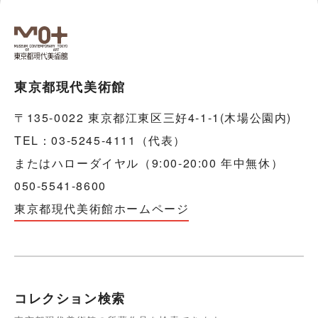
東京都現代美術館
〒135-0022 東京都江東区三好4-1-1(木場公園内)
TEL：03-5245-4111（代表）
またはハローダイヤル（9:00-20:00 年中無休）
050-5541-8600
東京都現代美術館ホームページ
コレクション検索