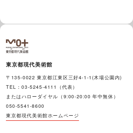
東京都現代美術館
〒135-0022 東京都江東区三好4-1-1(木場公園内)
TEL：03-5245-4111（代表）
またはハローダイヤル（9:00-20:00 年中無休）
050-5541-8600
東京都現代美術館ホームページ