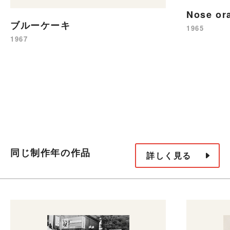
Nose or
ブルーケーキ
1965
1967
同じ制作年の作品
詳しく見る