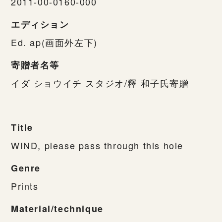
2011-00-0160-000
エディション
Ed. ap(画面外左下)
寄贈者名等
イダ ショウイチ スタジオ/釋 和子氏寄贈
Title
WIND, please pass through this hole
Genre
Prints
Material/technique