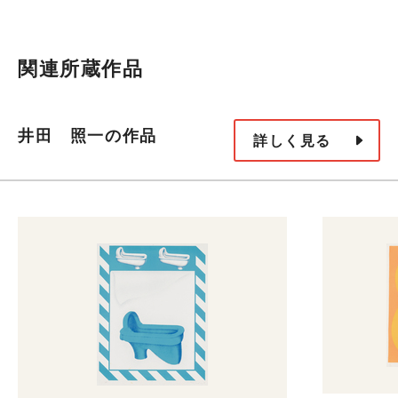
関連所蔵作品
井田 照一の作品
詳しく見る