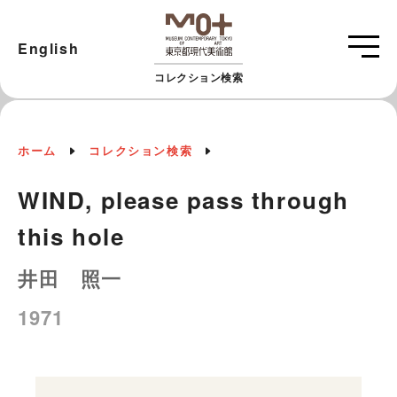
English
コレクション検索
ホーム
コレクション検索
WIND, please pass through
this hole
井田 照一
1971