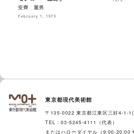
安齊 重男
February 1, 1973
東京都現代美術館
〒135-0022 東京都江東区三好4-1-
TEL：03-5245-4111（代表）
またはハローダイヤル（9:00-20:00