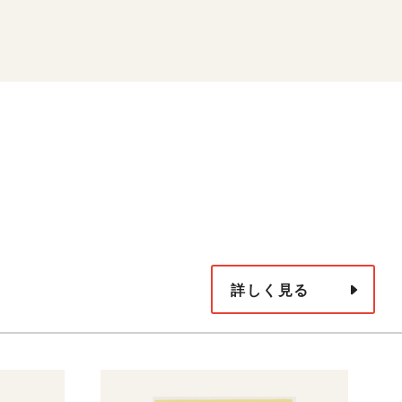
詳しく見る