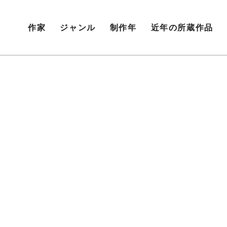
作家
ジャンル
制作年
近年の所蔵作品