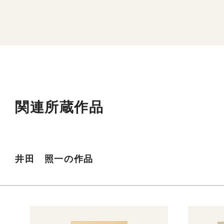
関連所蔵作品
井田 照一の作品