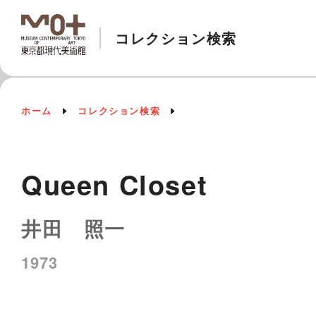
コレクション検索
ホーム
コレクション検索
Queen Closet
井田 照一
1973