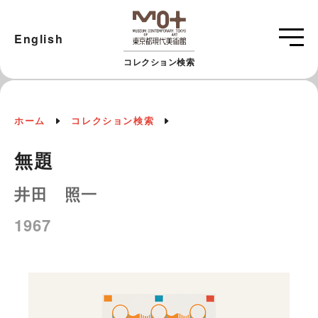
English
コレクション検索
ホーム
コレクション検索
無題
井田 照一
1967