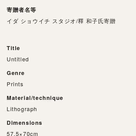
寄贈者名等
イダ ショウイチ スタジオ/釋 和子氏寄贈
Title
Untitled
Genre
Prints
Material/technique
Lithograph
Dimensions
57.5×70cm