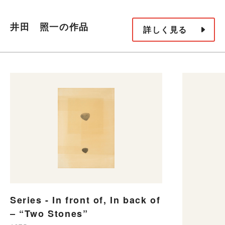
井田 照一の作品
詳しく見る
Series - In front of, In back of
– “Two Stones”