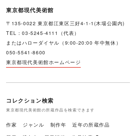
東京都現代美術館
〒135-0022 東京都江東区三好4-1-1(木場公園内)
TEL：03-5245-4111（代表）
またはハローダイヤル（9:00-20:00 年中無休）
050-5541-8600
東京都現代美術館ホームページ
コレクション検索
東京都現代美術館の所蔵作品を検索できます
作家
ジャンル
制作年
近年の所蔵作品