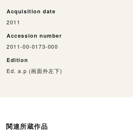
Acquisition date
2011
Accession number
2011-00-0173-000
Edition
Ed. a.p (画面外左下)
関連所蔵作品