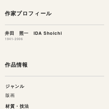
作家プロフィール
井田 照一 IDA Shoichi
1941-2006
作品情報
ジャンル
版画
材質・技法