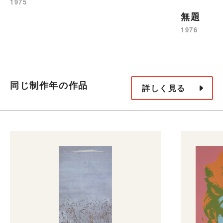
1975
無題
1976
同じ制作年の作品
詳しく見る