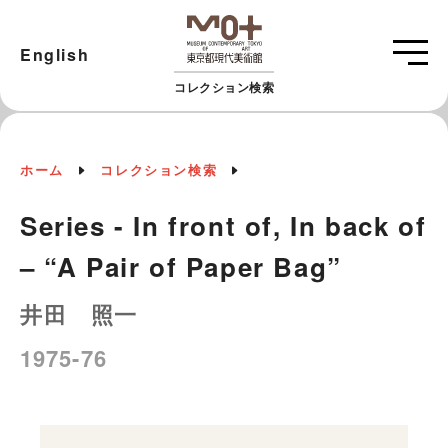
English
コレクション検索
ホーム
コレクション検索
Series - In front of, In back of
– “A Pair of Paper Bag”
井田 照一
1975-76