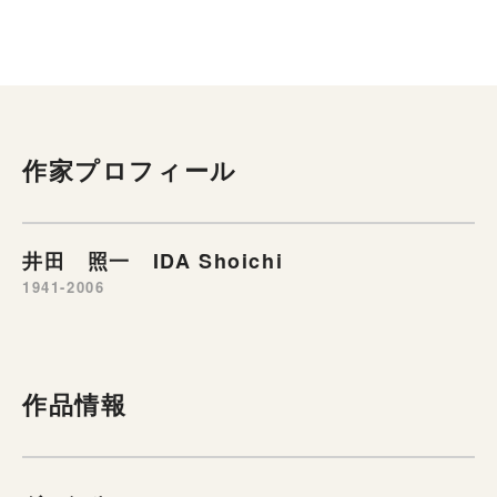
作家プロフィール
井田 照一 IDA Shoichi
1941-2006
作品情報