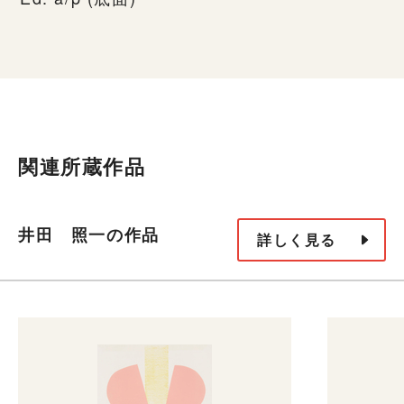
関連所蔵作品
井田 照一の作品
詳しく見る