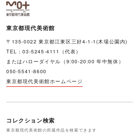
東京都現代美術館
〒135-0022 東京都江東区三好4-1-1(木場公園内)
TEL：03-5245-4111（代表）
またはハローダイヤル（9:00-20:00 年中無休）
050-5541-8600
東京都現代美術館ホームページ
コレクション検索
東京都現代美術館の所蔵作品を検索できます