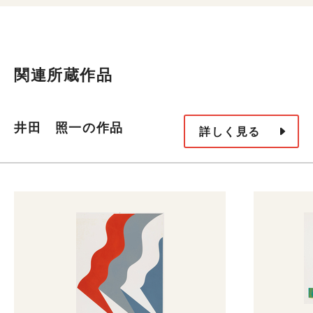
関連所蔵作品
井田 照一の作品
詳しく見る