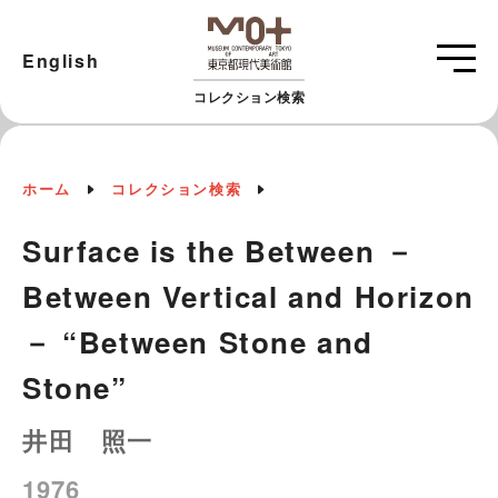
English
コレクション検索
ホーム
コレクション検索
Surface is the Between －
Between Vertical and Horizon
－ “Between Stone and
Stone”
井田 照一
1976