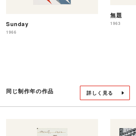
無題
Sunday
1963
1966
同じ制作年の作品
詳しく見る