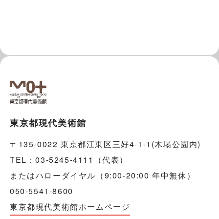
東京都現代美術館
〒135-0022 東京都江東区三好4-1-1(木場公園内)
TEL：03-5245-4111（代表）
またはハローダイヤル（9:00-20:00 年中無休）
050-5541-8600
東京都現代美術館ホームページ