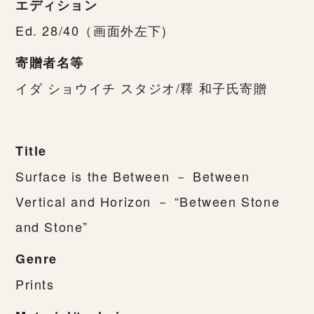
エディション
Ed. 28/40（画面外左下)
寄贈者名等
イダ ショウイチ スタジオ/釋 和子氏寄贈
Title
Surface is the Between － Between
Vertical and Horizon － “Between Stone
and Stone”
Genre
Prints