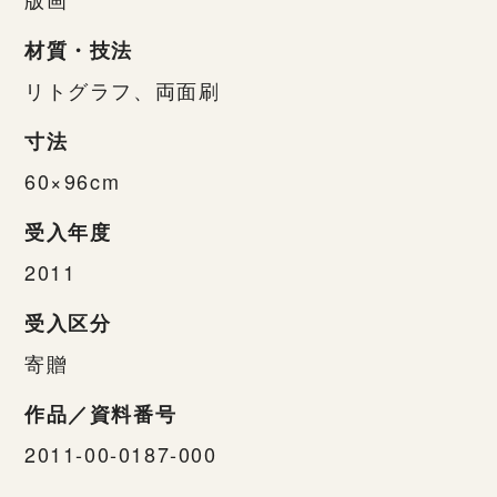
材質・技法
リトグラフ、両面刷
寸法
60×96cm
受入年度
2011
受入区分
寄贈
作品／資料番号
2011-00-0187-000