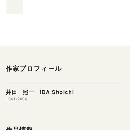
作家プロフィール
井田 照一 IDA Shoichi
1941-2006
作品情報