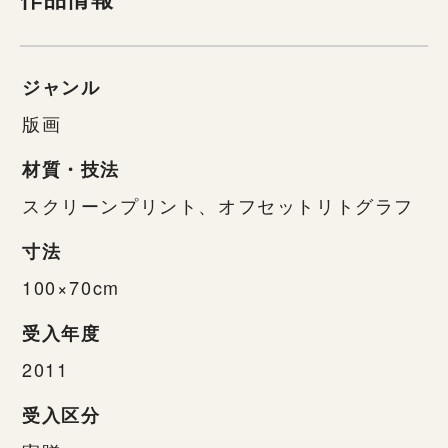
ジャンル
版画
材質・技法
スクリーンプリント、オフセットリトグラフ
寸法
100×70cm
受入年度
2011
受入区分