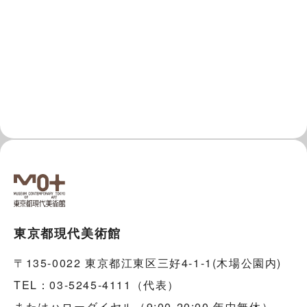
東京都現代美術館
〒135-0022 東京都江東区三好4-1-1(木場公園内)
TEL：03-5245-4111（代表）
またはハローダイヤル（9:00-20:00 年中無休）