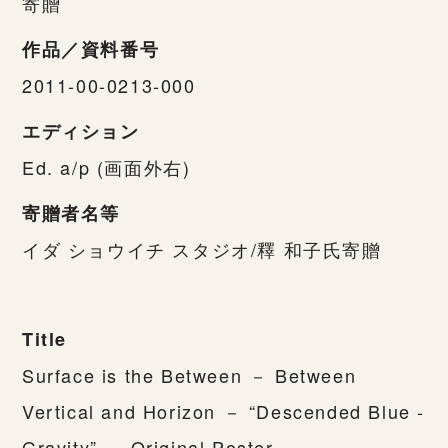
寄贈
作品／資料番号
2011-00-0213-000
エディション
Ed. a/p (画面外右)
寄贈者名等
イダ ショウイチ スタジオ/釋 和子氏寄贈
Title
Surface is the Between － Between
Vertical and Horizon － “Descended Blue -
Gravity” － Original Poster