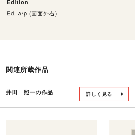
Edition
Ed. a/p (画面外右)
関連所蔵作品
井田 照一の作品
詳しく見る