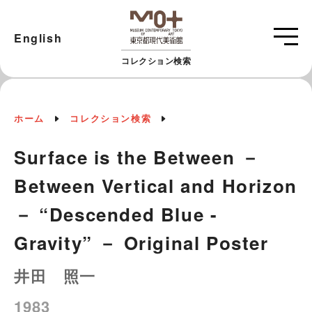
English
コレクション検索
ホーム
コレクション検索
Surface is the Between －
Between Vertical and Horizon
－ “Descended Blue -
Gravity” － Original Poster
井田 照一
1983