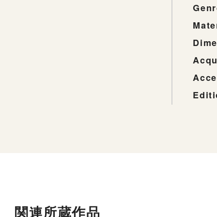
Genr
Mate
Dime
Acqu
Acce
Edit
関連所蔵作品