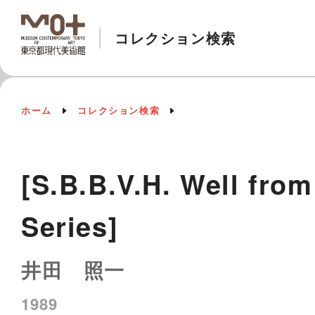
コレクション検索
ホーム
コレクション検索
[S.B.B.V.H. Well fro
Series]
井田 照一
1989