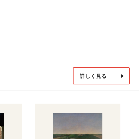
詳しく見る