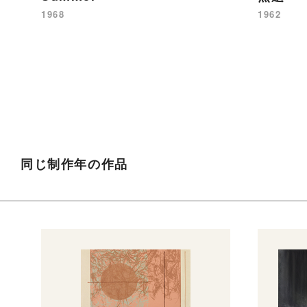
1968
1962
同じ制作年の作品