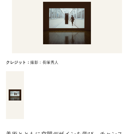
クレジット
撮影：長塚秀人
美術とともに空間デザインを学び、チャンス