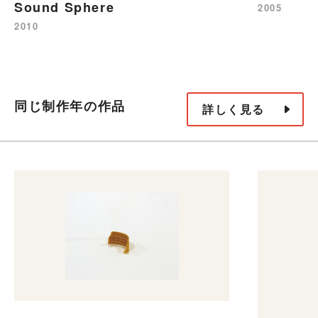
Sound Sphere
2005
2010
同じ制作年の作品
詳しく見る