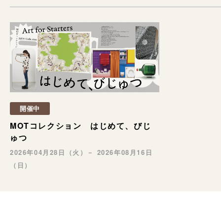
開催中
MOTコレクション はじめて、びじ
ゅつ
2026年04月28日（火）－ 2026年08月16日
（日）