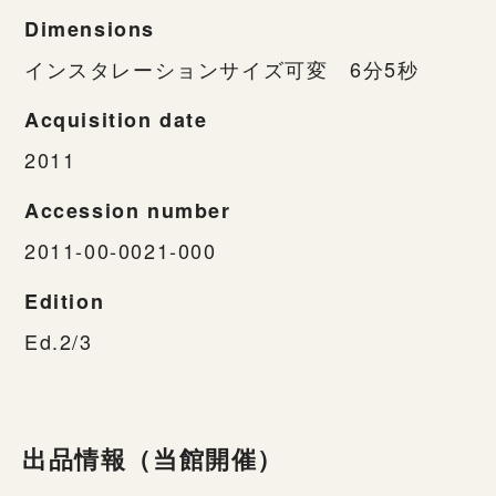
Dimensions
インスタレーションサイズ可変 6分5秒
Acquisition date
2011
Accession number
2011-00-0021-000
Edition
Ed.2/3
出品情報（当館開催）