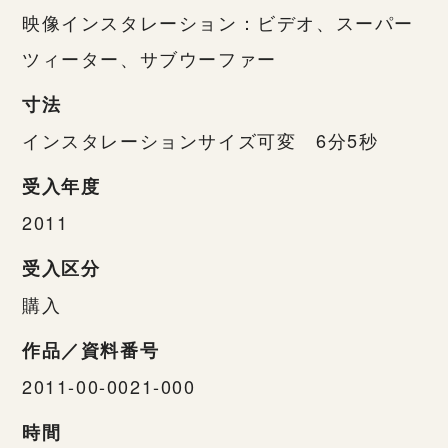
映像インスタレーション：ビデオ、スーパー
ツィーター、サブウーファー
寸法
インスタレーションサイズ可変 6分5秒
受入年度
2011
受入区分
購入
作品／資料番号
2011-00-0021-000
時間