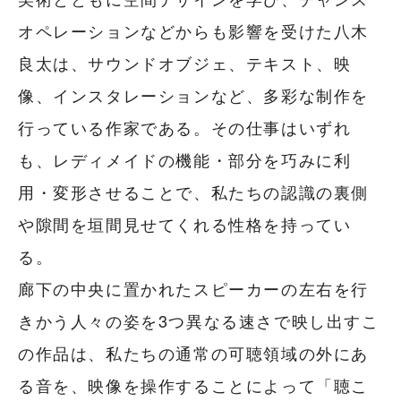
オペレーションなどからも影響を受けた八木
良太は、サウンドオブジェ、テキスト、映
像、インスタレーションなど、多彩な制作を
行っている作家である。その仕事はいずれ
も、レディメイドの機能・部分を巧みに利
用・変形させることで、私たちの認識の裏側
や隙間を垣間見せてくれる性格を持ってい
る。
廊下の中央に置かれたスピーカーの左右を行
きかう人々の姿を3つ異なる速さで映し出すこ
の作品は、私たちの通常の可聴領域の外にあ
る音を、映像を操作することによって「聴こ