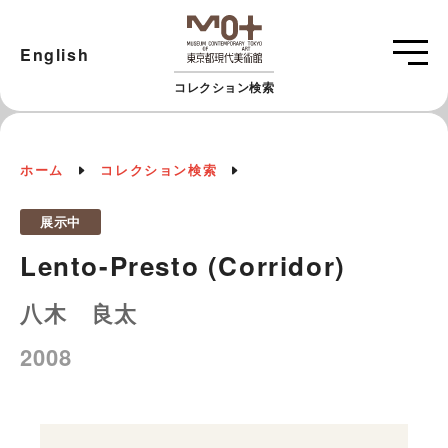
English
コレクション検索
ホーム
コレクション検索
展示中
Lento-Presto (Corridor)
八木 良太
2008