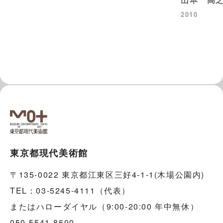
2010
東京都現代美術館
〒135-0022 東京都江東区三好4-1-1(木場公園内)
TEL：03-5245-4111（代表）
またはハローダイヤル（9:00-20:00 年中無休）
050-5541-8600