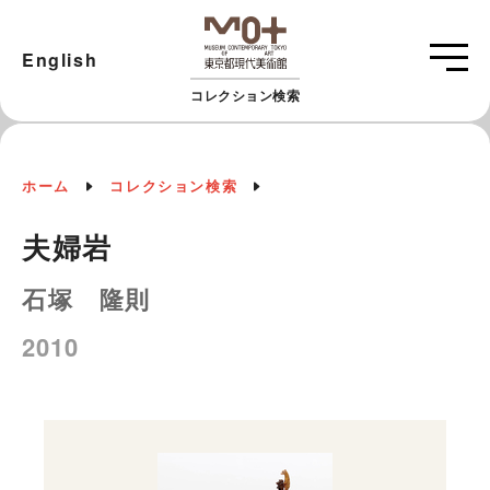
English
コレクション検索
ホーム
コレクション検索
夫婦岩
石塚 隆則
2010