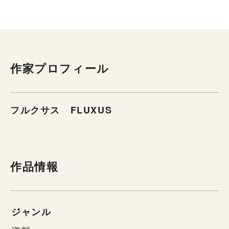
作家プロフィール
フルクサス FLUXUS
作品情報
ジャンル