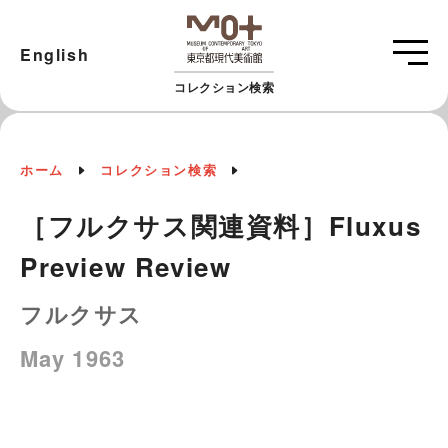
English
コレクション検索
ホーム
コレクション検索
［フルクサス関連資料］Fluxus
Preview Review
フルクサス
May 1963