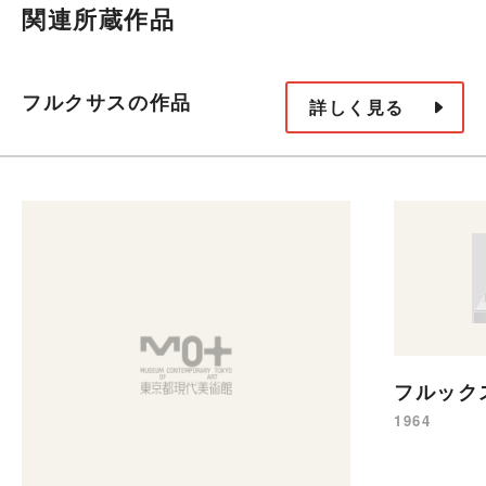
関連所蔵作品
フルクサスの作品
詳しく見る
フルック
1964