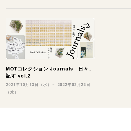
MOTコレクション Journals 日々、
記す vol.2
2021年10月13日（水）－ 2022年02月23日
（水）