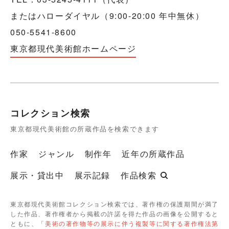
またはハローダイヤル（9:00-20:00 年中無休）
050-5541-8600
東京都現代美術館ホームページ
コレクション検索
東京都現代美術館の所蔵作品を検索できます
作家
ジャンル
制作年
近年の所蔵作品
展示・貸出中
展示記録
作品検索
東京都現代美術館コレクション検索では、著作権の保護期間が満了
した作品、著作権者から掲載の許諾を得た作品の画像を公開すると
ともに、「
美術の著作物等の展示に伴う複製等に関する著作権法第