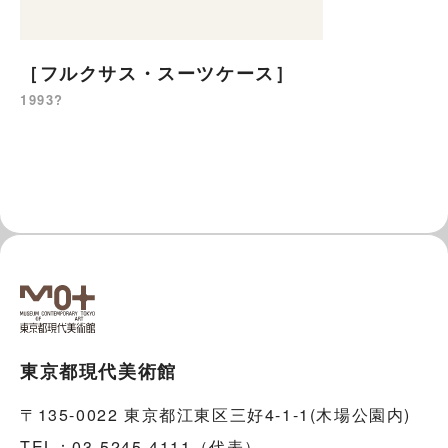
［フルクサス・スーツケース］
1993?
東京都現代美術館
〒135-0022 東京都江東区三好4-1-1(木場公園内)
TEL：03-5245-4111（代表）