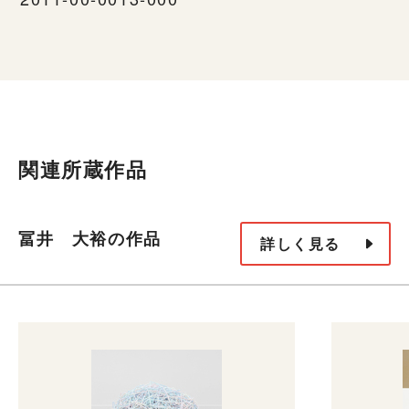
関連所蔵作品
冨井 大裕の作品
詳しく見る