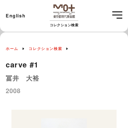
English
コレクション検索
ホーム
コレクション検索
carve #1
冨井 大裕
2008