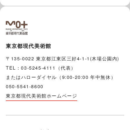
東京都現代美術館
〒135-0022 東京都江東区三好4-1-1(木場公園内)
TEL：03-5245-4111（代表）
またはハローダイヤル（9:00-20:00 年中無休）
050-5541-8600
東京都現代美術館ホームページ