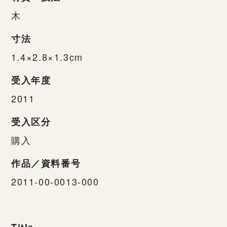
木
寸法
1.4×2.8×1.3cm
受入年度
2011
受入区分
購入
作品／資料番号
2011-00-0013-000
Title