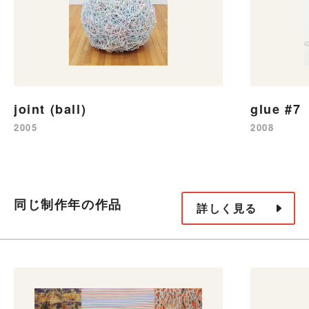
joint (ball)
glue #7
2005
2008
同じ制作年の作品
詳しく見る