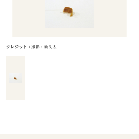
クレジット
撮影：新良太