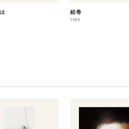
絵巻
2
1995