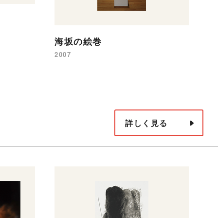
海坂の絵巻
2007
詳しく見る