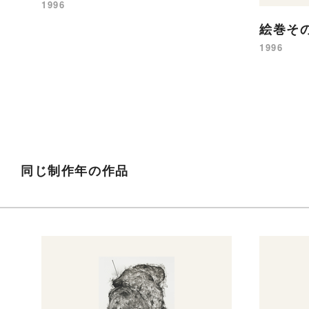
1996
絵巻その
1996
同じ制作年の作品