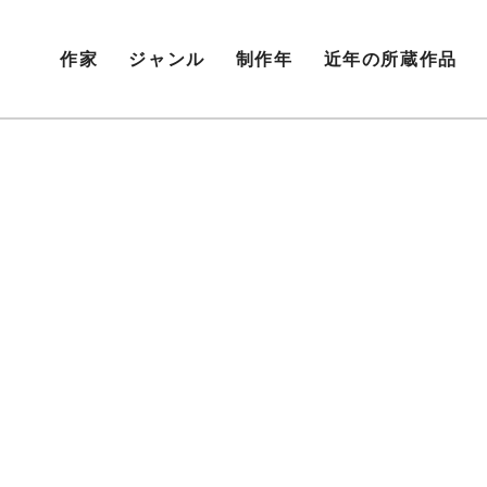
作家
ジャンル
制作年
近年の所蔵作品