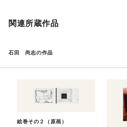
関連所蔵作品
石田 尚志の作品
絵巻その２（原画）