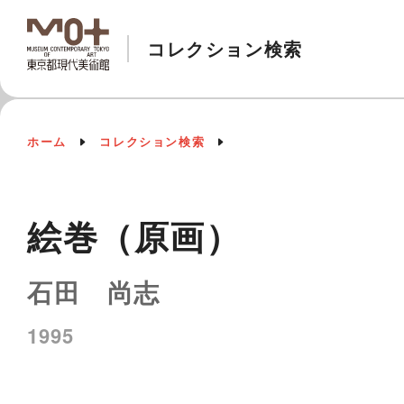
コレクション検索
ホーム
コレクション検索
絵巻（原画）
石田 尚志
1995