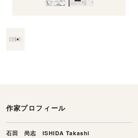
作家プロフィール
石田 尚志 ISHIDA Takashi