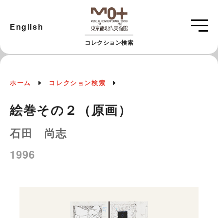
English
コレクション検索
ホーム
コレクション検索
絵巻その２（原画）
石田 尚志
1996