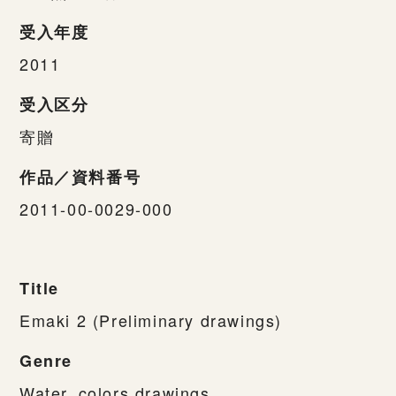
受入年度
2011
受入区分
寄贈
作品／資料番号
2011-00-0029-000
Title
Emaki 2 (Preliminary drawings)
Genre
Water_colors,drawings