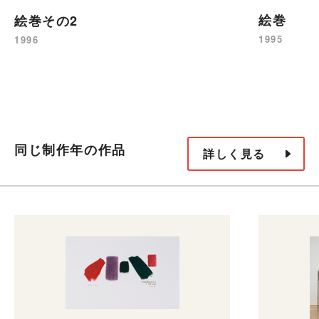
絵巻
絵巻その2
1995
1996
同じ制作年の作品
詳しく見る