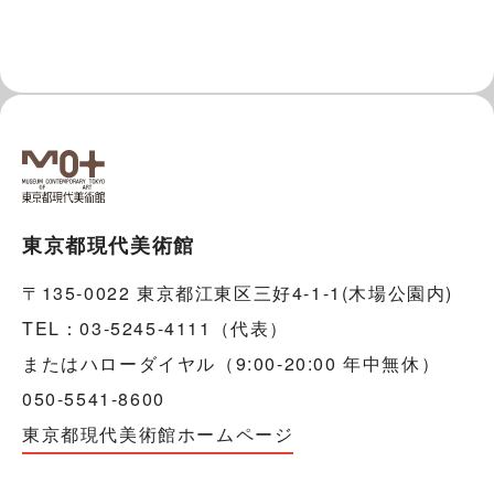
東京都現代美術館
〒135-0022 東京都江東区三好4-1-1(木場公園内)
TEL：03-5245-4111（代表）
またはハローダイヤル（9:00-20:00 年中無休）
050-5541-8600
東京都現代美術館ホームページ