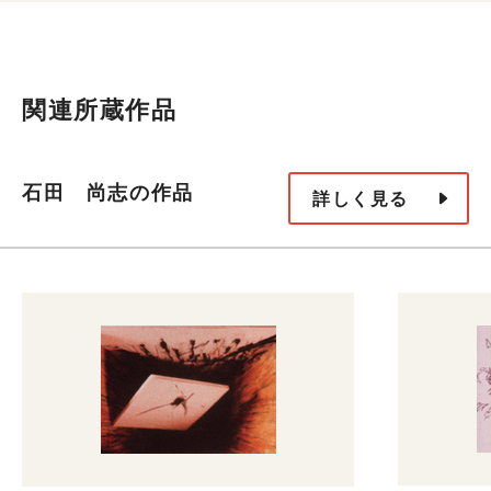
関連所蔵作品
石田 尚志の作品
詳しく見る