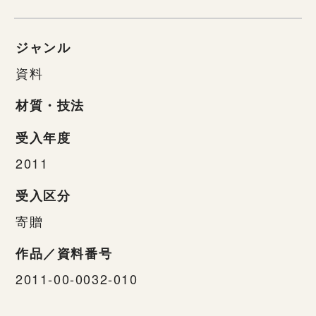
ジャンル
資料
材質・技法
受入年度
2011
受入区分
寄贈
作品／資料番号
2011-00-0032-010