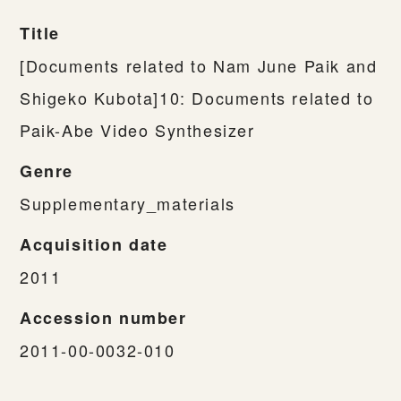
Title
[Documents related to Nam June Paik and
Shigeko Kubota]10: Documents related to
Paik-Abe Video Synthesizer
Genre
Supplementary_materials
Acquisition date
2011
Accession number
2011-00-0032-010