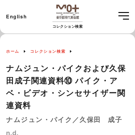
English
コレクション検索
ホーム
コレクション検索
ナムジュン・パイクおよび久保
田成子関連資料⑩ パイク・ア
ベ・ビデオ・シンセサイザー関
連資料
ナムジュン・パイク／久保田 成子
n.d.