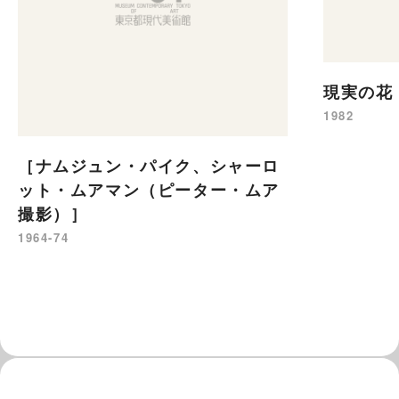
現実の花
1982
［ナムジュン・パイク、シャーロ
ット・ムアマン（ピーター・ムア
撮影）］
1964-74