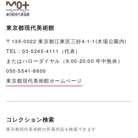
東京都現代美術館
〒135-0022 東京都江東区三好4-1-1(木場公園内)
TEL：03-5245-4111（代表）
またはハローダイヤル（9:00-20:00 年中無休）
050-5541-8600
東京都現代美術館ホームページ
コレクション検索
東京都現代美術館の所蔵作品を検索できます