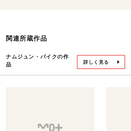
関連所蔵作品
ナムジュン・パイクの作
詳しく見る
品