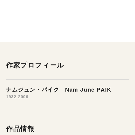
作家プロフィール
ナムジュン・パイク Nam June PAIK
1932-2006
作品情報