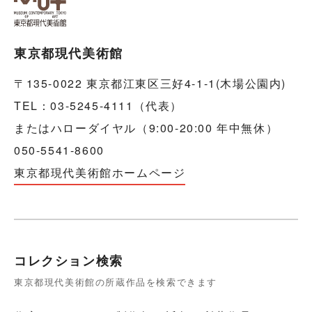
東京都現代美術館
〒135-0022 東京都江東区三好4-1-1(木場公園内)
TEL：03-5245-4111（代表）
またはハローダイヤル（9:00-20:00 年中無休）
050-5541-8600
東京都現代美術館ホームページ
コレクション検索
東京都現代美術館の所蔵作品を検索できます