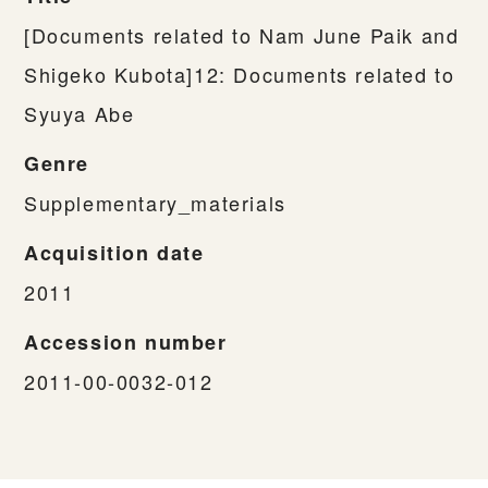
[Documents related to Nam June Paik and
Shigeko Kubota]12: Documents related to
Syuya Abe
Genre
Supplementary_materials
Acquisition date
2011
Accession number
2011-00-0032-012