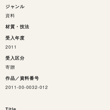
ジャンル
資料
材質・技法
受入年度
2011
受入区分
寄贈
作品／資料番号
2011-00-0032-012
Title