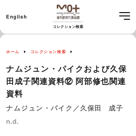
English
コレクション検索
ホーム
コレクション検索
ナムジュン・パイクおよび久保
田成子関連資料⑫ 阿部修也関連
資料
ナムジュン・パイク／久保田 成子
n.d.