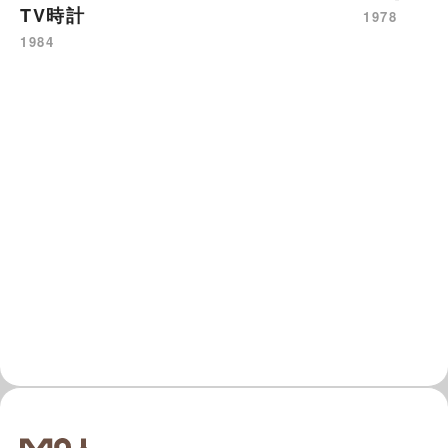
TV時計
1978
1984