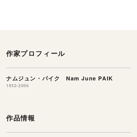
作家プロフィール
ナムジュン・パイク Nam June PAIK
1932-2006
作品情報